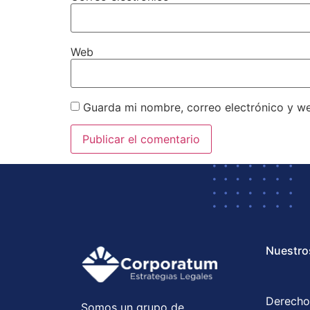
Web
Guarda mi nombre, correo electrónico y w
Nuestro
Derecho
Somos un grupo de