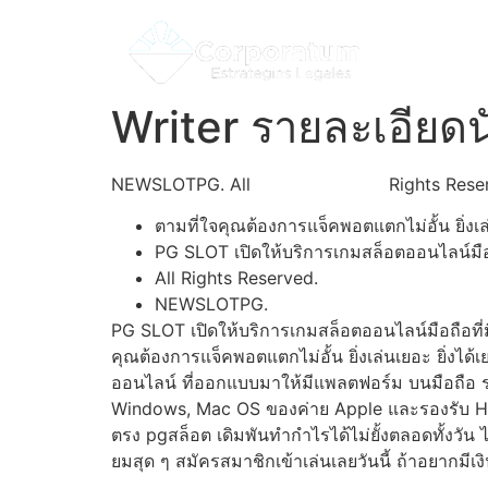
Writer รายละเอียดน
NEWSLOTPG. All
เว็บพนันออนไลน์
Rights Rese
ตามที่ใจคุณต้องการแจ็คพอตแตกไม่อั้น ยิ่งเล
PG SLOT เปิดให้บริการเกมสล็อตออนไลน์มือถือท
All Rights Reserved.
NEWSLOTPG.
PG SLOT เปิดให้บริการเกมสล็อตออนไลน์มือถือที่มีส
คุณต้องการแจ็คพอตแตกไม่อั้น ยิ่งเล่นเยอะ ยิ่งได้
ออนไลน์ ที่ออกแบบมาให้มีแพลตฟอร์ม บนมือถือ รอ
Windows, Mac OS ของค่าย Apple และรองรับ HTML5 
ตรง pgสล็อต เดิมพันทำกำไรได้ไม่ยั้งตลอดทั้งวัน 
ยมสุด ๆ สมัครสมาชิกเข้าเล่นเลยวันนี้ ถ้าอยากมีเง