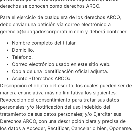
derechos se conocen como derechos ARCO.
Para el ejercicio de cualquiera de los derechos ARCO,
debe enviar una petición vía correo electrónico a
gerencia@abogadoscorporatum.com y deberá contener:
Nombre completo del titular.
Domicilio.
Teléfono.
Correo electrónico usado en este sitio web.
Copia de una identificación oficial adjunta.
Asunto «Derechos ARCO»
Descripción el objeto del escrito, los cuales pueden ser de
manera enunciativa más no limitativa los siguientes:
Revocación del consentimiento para tratar sus datos
personales; y/o Notificación del uso indebido del
tratamiento de sus datos personales; y/o Ejercitar sus
Derechos ARCO, con una descripción clara y precisa de
los datos a Acceder, Rectificar, Cancelar o bien, Oponerse.