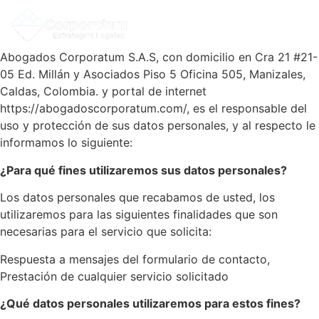
Abogados Corporatum S.A.S, con domicilio en Cra 21 #21-
05 Ed. Millán y Asociados Piso 5 Oficina 505, Manizales,
Caldas, Colombia. y portal de internet
https://abogadoscorporatum.com/, es el responsable del
uso y protección de sus datos personales, y al respecto le
informamos lo siguiente:
¿Para qué fines utilizaremos sus datos personales?
Los datos personales que recabamos de usted, los
utilizaremos para las siguientes finalidades que son
necesarias para el servicio que solicita:
Respuesta a mensajes del formulario de contacto,
Prestación de cualquier servicio solicitado
¿Qué datos personales utilizaremos para estos fines?