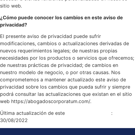
sitio web.
¿Cómo puede conocer los cambios en este aviso de
privacidad?
El presente aviso de privacidad puede sufrir
modificaciones, cambios o actualizaciones derivadas de
nuevos requerimientos legales; de nuestras propias
necesidades por los productos o servicios que ofrecemos;
de nuestras prácticas de privacidad; de cambios en
nuestro modelo de negocio, o por otras causas. Nos
comprometemos a mantener actualizado este aviso de
privacidad sobre los cambios que pueda sufrir y siempre
podrá consultar las actualizaciones que existan en el sitio
web https://abogadoscorporatum.com/.
Última actualización de este
aviso de privacidad
:
30/08/2022