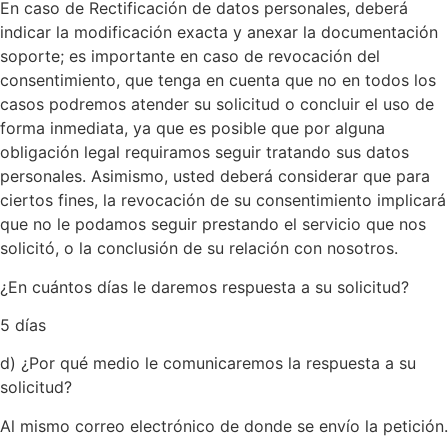
En caso de Rectificación de datos personales, deberá
indicar la modificación exacta y anexar la documentación
soporte; es importante en caso de revocación del
consentimiento, que tenga en cuenta que no en todos los
casos podremos atender su solicitud o concluir el uso de
forma inmediata, ya que es posible que por alguna
obligación legal requiramos seguir tratando sus datos
personales. Asimismo, usted deberá considerar que para
ciertos fines, la revocación de su consentimiento implicará
que no le podamos seguir prestando el servicio que nos
solicitó, o la conclusión de su relación con nosotros.
¿En cuántos días le daremos respuesta a su solicitud?
5 días
d) ¿Por qué medio le comunicaremos la respuesta a su
solicitud?
Al mismo correo electrónico de donde se envío la petición.