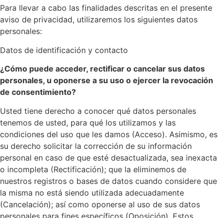
Para llevar a cabo las finalidades descritas en el presente
aviso de privacidad, utilizaremos los siguientes datos
personales:
Datos de identificación y contacto
¿Cómo puede acceder, rectificar o cancelar sus datos
personales, u oponerse a su uso o ejercer la revocación
de consentimiento?
Usted tiene derecho a conocer qué datos personales
tenemos de usted, para qué los utilizamos y las
condiciones del uso que les damos (Acceso). Asimismo, es
su derecho solicitar la corrección de su información
personal en caso de que esté desactualizada, sea inexacta
o incompleta (Rectificación); que la eliminemos de
nuestros registros o bases de datos cuando considere que
la misma no está siendo utilizada adecuadamente
(Cancelación); así como oponerse al uso de sus datos
personales para fines específicos (Oposición). Estos