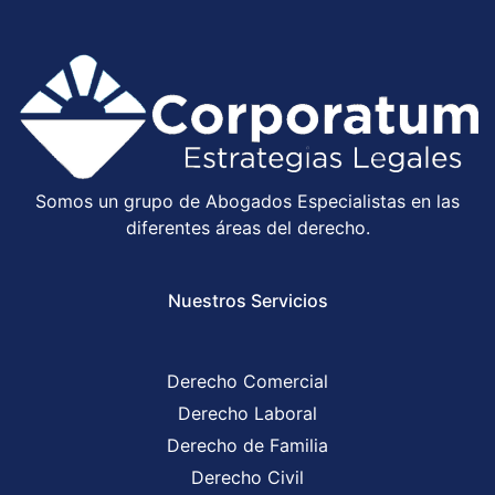
Somos un grupo de Abogados Especialistas en las
diferentes áreas del derecho.
Nuestros Servicios
Derecho Comercial
Derecho Laboral
Derecho de Familia
Derecho Civil