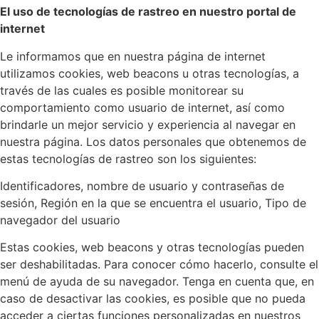
El uso de tecnologías de rastreo en nuestro portal de
internet
Le informamos que en nuestra página de internet
utilizamos cookies, web beacons u otras tecnologías, a
través de las cuales es posible monitorear su
comportamiento como usuario de internet, así como
brindarle un mejor servicio y experiencia al navegar en
nuestra página. Los datos personales que obtenemos de
estas tecnologías de rastreo son los siguientes:
Identificadores, nombre de usuario y contraseñas de
sesión, Región en la que se encuentra el usuario, Tipo de
navegador del usuario
Estas cookies, web beacons y otras tecnologías pueden
ser deshabilitadas. Para conocer cómo hacerlo, consulte el
menú de ayuda de su navegador. Tenga en cuenta que, en
caso de desactivar las cookies, es posible que no pueda
acceder a ciertas funciones personalizadas en nuestros