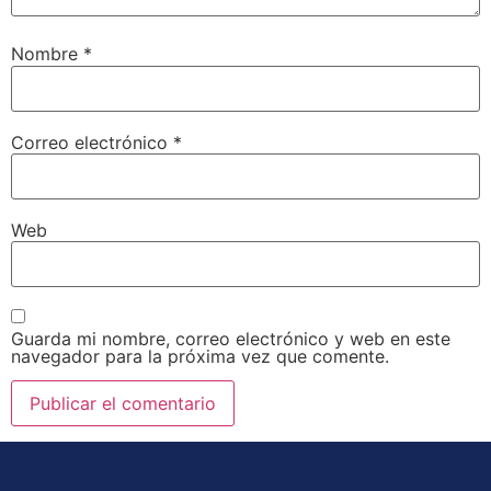
Nombre
*
Correo electrónico
*
Web
Guarda mi nombre, correo electrónico y web en este
navegador para la próxima vez que comente.