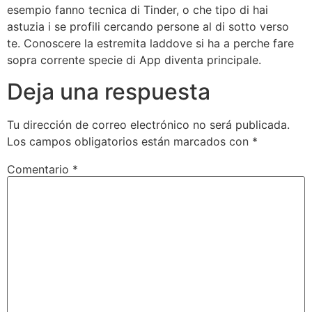
esempio fanno tecnica di Tinder, o che tipo di hai
astuzia i se profili cercando persone al di sotto verso
te. Conoscere la estremita laddove si ha a perche fare
sopra corrente specie di App diventa principale.
Deja una respuesta
Tu dirección de correo electrónico no será publicada.
Los campos obligatorios están marcados con
*
Comentario
*