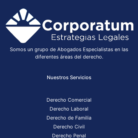
Somos un grupo de Abogados Especialistas en las
diferentes áreas del derecho.
Nuestros Servicios
Derecho Comercial
Derecho Laboral
Derecho de Familia
Derecho Civil
Derecho Penal