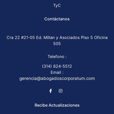
TyC
Contáctanos
Cra 22 #21-05 Ed. Millan y Asociados Piso 5 Oficina
505
Telefono :
(314) 824-5512
Email :
gerencia@abogadoscorporatum.com
Recibe Actualizaciones