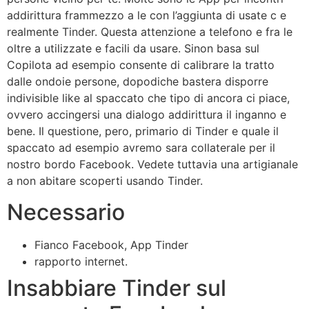
addirittura frammezzo a le con l’aggiunta di usate c e
realmente Tinder. Questa attenzione a telefono e fra le
oltre a utilizzate e facili da usare. Sinon basa sul
Copilota ad esempio consente di calibrare la tratto
dalle ondoie persone, dopodiche bastera disporre
indivisible like al spaccato che tipo di ancora ci piace,
ovvero accingersi una dialogo addirittura il inganno e
bene. Il questione, pero, primario di Tinder e quale il
spaccato ad esempio avremo sara collaterale per il
nostro bordo Facebook.
Vedete tuttavia una artigianale
a non abitare scoperti usando Tinder.
Necessario
Fianco Facebook, App Tinder
rapporto internet.
Insabbiare Tinder sul