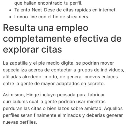
que hallan encontrado tu perfil.
Talento Next-Dese de citas rapidas en internet.
Lovoo live con el fin de streamers.
Resulta una empleo
completamente efectiva de
explorar citas
La zapatilla y el pie medio digital se podri­an mover
especializa acerca de contactar a grupos de individuos,
afiliadas alrededor modo, de generar nuevos enlaces
entre la gente de mayor adaptados en secreto.
Asimismo, Hinge incluyo pensada para fabricar
curriculums cual la gente podrian usar mientras
perduran las citas o bien lazos sobre amistad. Aquellos
perfiles seran finalmente eliminados y deberias generar
nuevas perfiles.