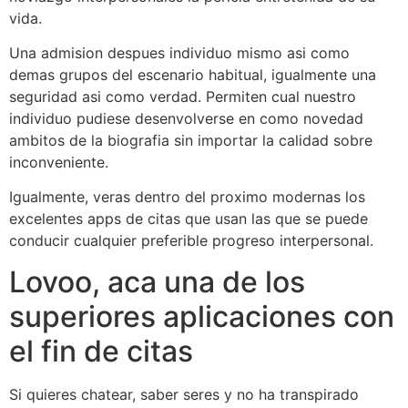
vida.
Una admision despues individuo mismo asi­ como
demas grupos del escenario habitual, igualmente una
seguridad asi­ como verdad. Permiten cual nuestro
individuo pudiese desenvolverse en como novedad
ambitos de la biografia sin importar la calidad sobre
inconveniente.
Igualmente, veras dentro del proximo modernas los
excelentes apps de citas que usan las que se puede
conducir cualquier preferible progreso interpersonal.
Lovoo, aca una de los
superiores aplicaciones con
el fin de citas
Si quieres chatear, saber seres y no ha transpirado