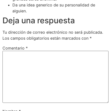
Da una idea generico de su personalidad de
alguien.
Deja una respuesta
Tu dirección de correo electrónico no será publicada.
Los campos obligatorios están marcados con
*
Comentario
*