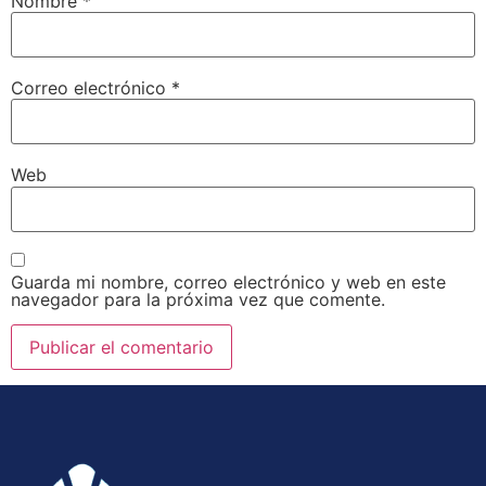
Nombre
*
Correo electrónico
*
Web
Guarda mi nombre, correo electrónico y web en este
navegador para la próxima vez que comente.