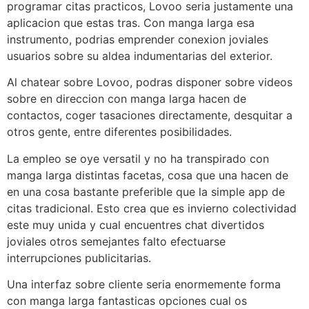
programar citas practicos, Lovoo seri­a justamente una
aplicacion que estas tras. Con manga larga esa
instrumento, podrias emprender conexion joviales
usuarios sobre su aldea indumentarias del exterior.
Al chatear sobre Lovoo, podras disponer sobre videos
sobre en direccion con manga larga hacen de
contactos, coger tasaciones directamente, desquitar a
otros gente, entre diferentes posibilidades.
La empleo se oye versatil y no ha transpirado con
manga larga distintas facetas, cosa que una hacen de
en una cosa bastante preferible que la simple app de
citas tradicional. Esto crea que es invierno colectividad
este muy unida y cual encuentres chat divertidos
joviales otros semejantes falto efectuarse
interrupciones publicitarias.
Una interfaz sobre cliente seri­a enormemente forma
con manga larga fantasticas opciones cual os