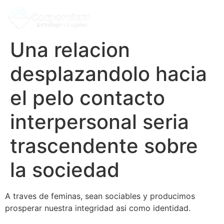
Una relacion
desplazandolo hacia
el pelo contacto
interpersonal seri­a
trascendente sobre
la sociedad
A traves de feminas, sean sociables y producimos
prosperar nuestra integridad asi­ como identidad.