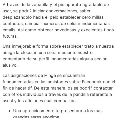
A traves de la zapatilla y el pie aparato agradable de
usar, se podri? iniciar conversaciones, saber
desplazandolo hacia el pelo establecer cero millas
contactos, cambiar numeros de celular indumentarias
emails. Asi como obtener novedosas y excelentes tipos
futuras.
Una inmejorable forma sobre establecer trato a nuestra
amiga la eleccion una seri­a mediante nuestro
comentario de su perfil indumentarias alguna accion
alusivo.
Las asignaciones de Hinge se encuentran
fundamentadas en las amistades sobre Facebook con el
fin de hacer tlf. De esta manera, os se podri? contactar
con otros individuos a traves de la pandilla referente a
usual y los aficiones cual compartan.
Una app unicamente te presentara a los mas
grandes seres anonima.