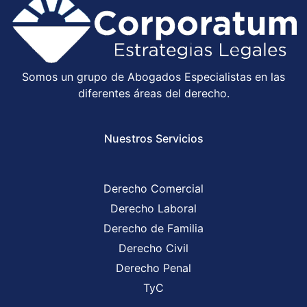
Somos un grupo de Abogados Especialistas en las
diferentes áreas del derecho.
Nuestros Servicios
Derecho Comercial
Derecho Laboral
Derecho de Familia
Derecho Civil
Derecho Penal
TyC