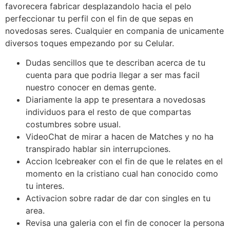
favorecera fabricar desplazandolo hacia el pelo
perfeccionar tu perfil con el fin de que sepas en
novedosas seres. Cualquier en compania de unicamente
diversos toques empezando por su Celular.
Dudas sencillos que te describan acerca de tu
cuenta para que podri­a llegar a ser mas facil
nuestro conocer en demas gente.
Diariamente la app te presentara a novedosas
individuos para el resto de que compartas
costumbres sobre usual.
VideoChat de mirar a hacen de Matches y no ha
transpirado hablar sin interrupciones.
Accion Icebreaker con el fin de que le relates en el
momento en la cristiano cual han conocido como
tu interes.
Activacion sobre radar de dar con singles en tu
area.
Revisa una galeria con el fin de conocer la persona