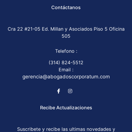
Contáctanos
Cra 22 #21-05 Ed. Millan y Asociados Piso 5 Oficina
505
Telefono :
(314) 824-5512
Email :
gerencia@abogadoscorporatum.com
Recibe Actualizaciones
Suscribete y recibe las ultimas novedades y