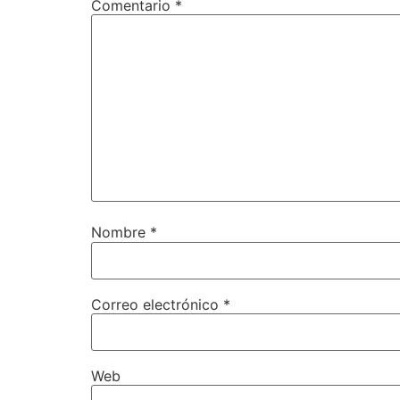
Comentario
*
Nombre
*
Correo electrónico
*
Web