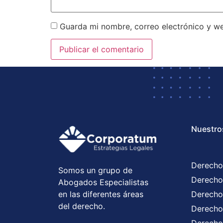
Guarda mi nombre, correo electrónico y w
Nuestro
Derecho
Somos un grupo de
Derecho
Abogados Especialistas
en las diferentes áreas
Derecho
del derecho.
Derecho 