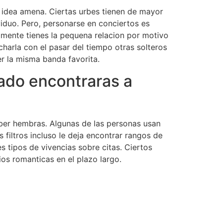
a idea amena. Ciertas urbes tienen de mayor
ividuo. Pero, personarse en conciertos es
mente tienes la pequena relacion por motivo
harla con el pasar del tiempo otras solteros
er la misma banda favorita.
rado encontraras a
saber hembras. Algunas de las personas usan
 filtros incluso le deja encontrar rangos de
s tipos de vivencias sobre citas. Ciertos
ios romanticas en el plazo largo.