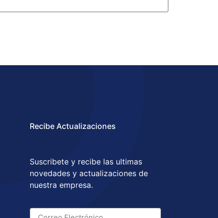
Recibe Actualizaciones
Suscribete y recibe las ultimas
novedades y actualizaciones de
nuestra empresa.