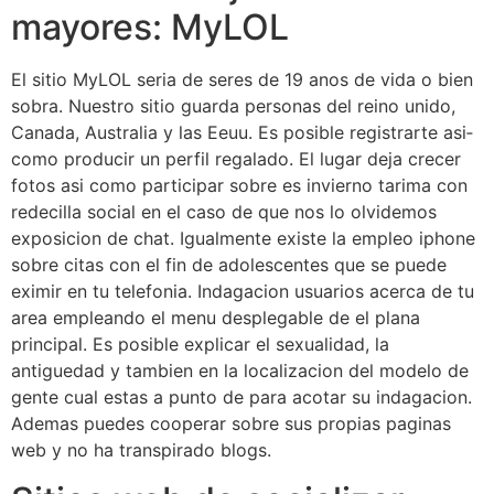
mayores: MyLOL
El sitio MyLOL seri­a de seres de 19 anos de vida o bien
sobra. Nuestro sitio guarda personas del reino unido,
Canada, Australia y las Eeuu. Es posible registrarte asi­
como producir un perfil regalado. El lugar deja crecer
fotos asi como participar sobre es invierno tarima con
redecilla social en el caso de que nos lo olvidemos
exposicion de chat. Igualmente existe la empleo iphone
sobre citas con el fin de adolescentes que se puede
eximir en tu telefonia. Indagacion usuarios acerca de tu
area empleando el menu desplegable de el plana
principal. Es posible explicar el sexualidad, la
antiguedad y tambien en la localizacion del modelo de
gente cual estas a punto de para acotar su indagacion.
Ademas puedes cooperar sobre sus propias paginas
web y no ha transpirado blogs.