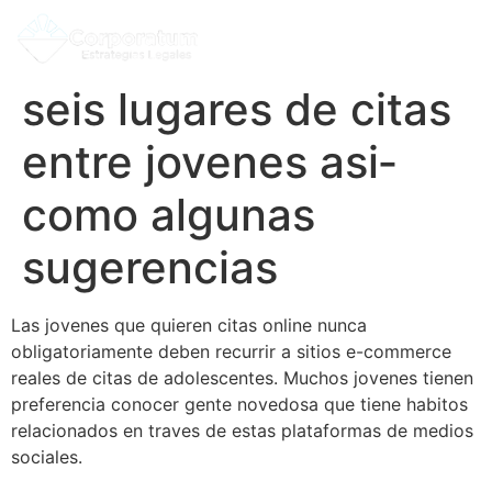
seis lugares de citas
entre jovenes asi­
como algunas
sugerencias
Las jovenes que quieren citas online nunca
obligatoriamente deben recurrir a sitios e-commerce
reales de citas de adolescentes. Muchos jovenes tienen
preferencia conocer gente novedosa que tiene habitos
relacionados en traves de estas plataformas de medios
sociales.