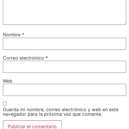
Nombre
*
Correo electrónico
*
Web
Guarda mi nombre, correo electrónico y web en este
navegador para la próxima vez que comente.