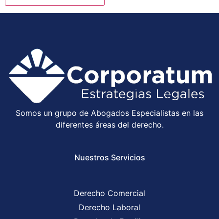
Somos un grupo de Abogados Especialistas en las
diferentes áreas del derecho.
Nuestros Servicios
Derecho Comercial
Derecho Laboral