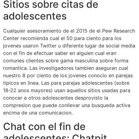
Sitios sobre citas de
adolescentes
Cualquier asesoramiento de el 2015 de el Pew Research
Center recomienda cual el 50 para ciento para los
jovenes usaron Twitter u diferente lugar de social media
con el fin de efectuar saber en alguien cual eran
comunes clientes sobre gama masculina sobre forma
romantica. Las investigadores tambien aseguran cual
nuestro 8 por ciento de los jovenes conocio en parejas
ti­picos en linea. Las para parejas adolescentes (sobre
18-22 anos mayores) usan aquellos sitios usadas para
conocer a otros adolescentes desprovisto la
compresion que puede conllevar una busqueda activa
encima de una comunicacion.
Chat con el fin de
adolescentes: Chatpit