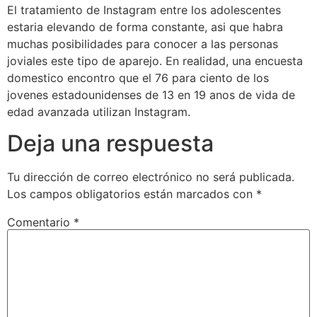
El tratamiento de Instagram entre los adolescentes
estaria elevando de forma constante, asi que habra
muchas posibilidades para conocer a las personas
joviales este tipo de aparejo. En realidad, una encuesta
domestico encontro que el 76 para ciento de los
jovenes estadounidenses de 13 en 19 anos de vida de
edad avanzada utilizan Instagram.
Deja una respuesta
Tu dirección de correo electrónico no será publicada.
Los campos obligatorios están marcados con
*
Comentario
*