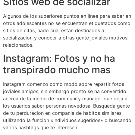
Sitios web de socializar
Algunos de los superiores puntos en linea para saber en
otros adolescentes no se encuentran etiquetados como
sitios de citas, hado cual estan destinados a
socializacion y conocer a otras gente joviales motivos
relacionados.
Instagram: Fotos y no ha
transpirado mucho mas
Instagram comenzo como modo sobre repartir fotos
joviales amigos, sin embargo pronto se ha convertido
acerca de la medio de community manager que deja a
los usuarios saber personas novedosa. Busqueda gente
de tu perduracion en compania de habitos similares
utilizando la funcion «Individuos sugeridos» o buscando
varios hashtags que te interesen.