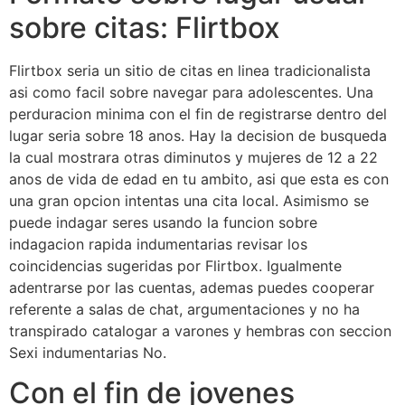
sobre citas: Flirtbox
Flirtbox seri­a un sitio de citas en linea tradicionalista
asi­ como facil sobre navegar para adolescentes. Una
perduracion minima con el fin de registrarse dentro del
lugar seri­a sobre 18 anos. Hay la decision de busqueda
la cual mostrara otras diminutos y mujeres de 12 a 22
anos de vida de edad en tu ambito, asi que esta es con
una gran opcion intentas una cita local. Asimismo se
puede indagar seres usando la funcion sobre
indagacion rapida indumentarias revisar los
coincidencias sugeridas por Flirtbox. Igualmente
adentrarse por las cuentas, ademas puedes cooperar
referente a salas de chat, argumentaciones y no ha
transpirado catalogar a varones y hembras con seccion
Sexi indumentarias No.
Con el fin de jovenes