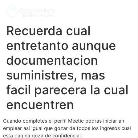
Recuerda cual
entretanto aunque
documentacion
suministres, mas
facil parecera la cual
encuentren
Cuando completes el perfil Meetic podras iniciar an
emplear asi­ igual que gozar de todos los ingresos cual
esta pagina goza de confidencial.