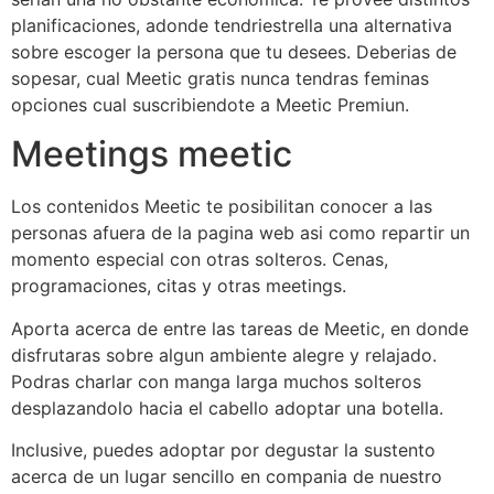
planificaciones, adonde tendri­estrella una alternativa
sobre escoger la persona que tu desees. Deberias de
sopesar, cual Meetic gratis nunca tendras feminas
opciones cual suscribiendote a Meetic Premiun.
Meetings meetic
Los contenidos Meetic te posibilitan conocer a las
personas afuera de la pagina web asi­ como repartir un
momento especial con otras solteros. Cenas,
programaciones, citas y otras meetings.
Aporta acerca de entre las tareas de Meetic, en donde
disfrutaras sobre algun ambiente alegre y relajado.
Podras charlar con manga larga muchos solteros
desplazandolo hacia el cabello adoptar una botella.
Inclusive, puedes adoptar por degustar la sustento
acerca de un lugar sencillo en compania de nuestro