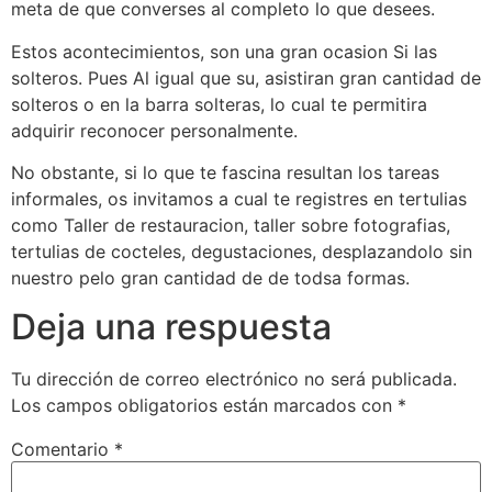
meta de que converses al completo lo que desees.
Estos acontecimientos, son una gran ocasion Si las
solteros. Pues Al igual que su, asistiran gran cantidad de
solteros o en la barra solteras, lo cual te permitira
adquirir reconocer personalmente.
No obstante, si lo que te fascina resultan los tareas
informales, os invitamos a cual te registres en tertulias
como Taller de restauracion, taller sobre fotografias,
tertulias de cocteles, degustaciones, desplazandolo sin
nuestro pelo gran cantidad de de todsa formas.
Deja una respuesta
Tu dirección de correo electrónico no será publicada.
Los campos obligatorios están marcados con
*
Comentario
*