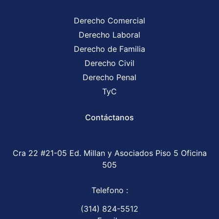
Derecho Comercial
Derecho Laboral
Derecho de Familia
Derecho Civil
Derecho Penal
TyC
Contáctanos
Cra 22 #21-05 Ed. Millan y Asociados Piso 5 Oficina
505
Telefono :
(314) 824-5512