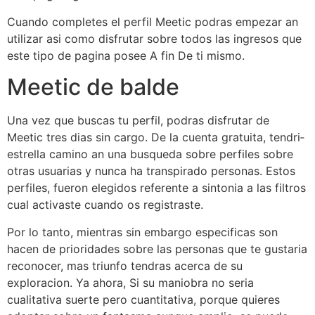
Cuando completes el perfil Meetic podras empezar an
utilizar asi­ como disfrutar sobre todos las ingresos que
este tipo de pagina posee A fin De ti mismo.
Meetic de balde
Una vez que buscas tu perfil, podras disfrutar de
Meetic tres dias sin cargo. De la cuenta gratuita, tendri­
estrella camino an una busqueda sobre perfiles sobre
otras usuarias y nunca ha transpirado personas. Estos
perfiles, fueron elegidos referente a sintonia a las filtros
cual activaste cuando os registraste.
Por lo tanto, mientras sin embargo especificas son
hacen de prioridades sobre las personas que te gustaria
reconocer, mas triunfo tendras acerca de su
exploracion. Ya ahora, Si su maniobra no seri­a
cualitativa suerte pero cuantitativa, porque quieres