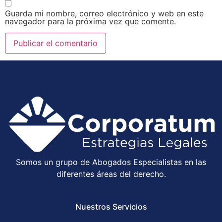
Guarda mi nombre, correo electrónico y web en este
navegador para la próxima vez que comente.
Somos un grupo de Abogados Especialistas en las
diferentes áreas del derecho.
Nuestros Servicios