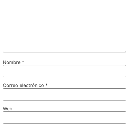
Nombre
*
Correo electrónico
*
Web