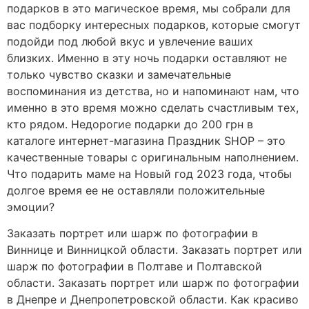
подарков в это магическое время, мы собрали для
вас подборку интересных подарков, которые смогут
подойди под любой вкус и увлечение ваших
близких. Именно в эту ночь подарки оставляют не
только чувство сказки и замечательные
воспоминания из детства, но и напоминают нам, что
именно в это время можно сделать счастливым тех,
кто рядом. Недорогие подарки до 200 грн в
каталоге интернет-магазина Праздник SHOP – это
качественные товары с оригинальным наполнением.
Что подарить маме на Новый год 2023 года, чтобы
долгое время ее не оставляли положительные
эмоции?
Заказать портрет или шарж по фотографии в
Виннице и Винницкой области. Заказать портрет или
шарж по фотографии в Полтаве и Полтавской
области. Заказать портрет или шарж по фотографии
в Днепре и Днепропетровской области. Как красиво