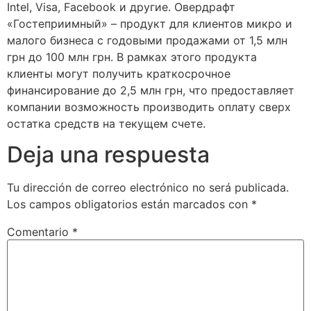
Intel, Visa, Facebook и другие. Овердрафт
«Гостеприимный» – продукт для клиентов микро и
малого бизнеса с годовыми продажами от 1,5 млн
грн до 100 млн грн. В рамках этого продукта
клиенты могут получить краткосрочное
финансирование до 2,5 млн грн, что предоставляет
компании возможность производить оплату сверх
остатка средств на текущем счете.
Deja una respuesta
Tu dirección de correo electrónico no será publicada.
Los campos obligatorios están marcados con
*
Comentario
*