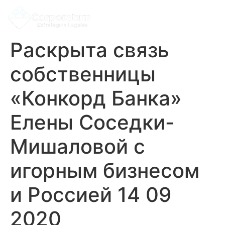
Раскрыта связь
собственницы
«Конкорд Банка»
Елены Соседки-
Мишаловой с
игорным бизнесом
и Россией 14 09
2020