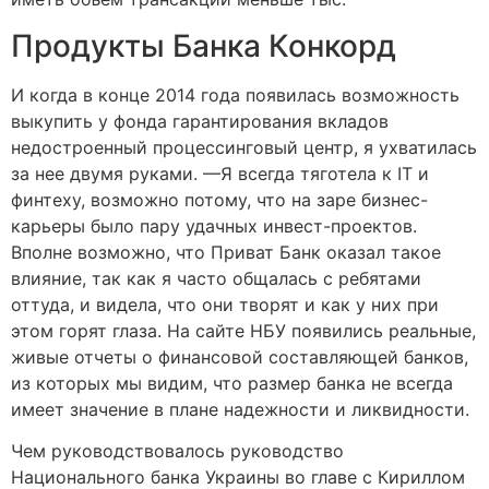
Продукты Банка Конкорд
И когда в конце 2014 года появилась возможность
выкупить у фонда гарантирования вкладов
недостроенный процессинговый центр, я ухватилась
за нее двумя руками. —Я всегда тяготела к IT и
финтеху, возможно потому, что на заре бизнес-
карьеры было пару удачных инвест-проектов.
Вполне возможно, что Приват Банк оказал такое
влияние, так как я часто общалась с ребятами
оттуда, и видела, что они творят и как у них при
этом горят глаза. На сайте НБУ появились реальные,
живые отчеты о финансовой составляющей банков,
из которых мы видим, что размер банка не всегда
имеет значение в плане надежности и ликвидности.
Чем руководствовалось руководство
Национального банка Украины во главе с Кириллом