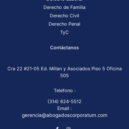
Derecho de Familia
Derecho Civil
Derecho Penal
TyC
Contáctanos
Cra 22 #21-05 Ed. Millan y Asociados Piso 5 Oficina
505
Telefono :
(314) 824-5512
Email :
gerencia@abogadoscorporatum.com