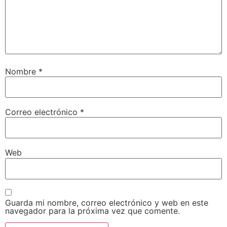
Nombre
*
Correo electrónico
*
Web
Guarda mi nombre, correo electrónico y web en este
navegador para la próxima vez que comente.