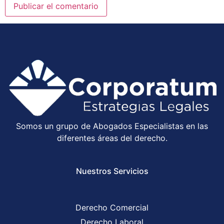
Somos un grupo de Abogados Especialistas en las
diferentes áreas del derecho.
Nuestros Servicios
Derecho Comercial
Derecho Laboral