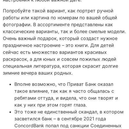
Попробуйте такой вариант, как портрет ручной
работы или картина по номерам по вашей общей
фотографии. В ассортименте представлены как
классические варианты, так и более смелые модели.
Очень важный подарок, который создаст нужное
праздничное настроение – это книги. Для детей
сейчас есть множество вариантов красивых
раскрасок, а для юных и совсем пожилых людей
специальная литература, которая скрасит долгие
зимние вечера ваших родных.
Вполне возможно, что Приват Банк оказал
такое влияние, так как я часто общалась с
ребятами оттуда, и видела, что они творят и
как у них при этом горят глаза.
Это тоже не единственный скандал, в котором
засветился банк – в сентябре 2021 года
ConcordBank попал под санкции Соединенных