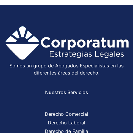
Somos un grupo de Abogados Especialistas en las
diferentes áreas del derecho.
Nuestros Servicios
Derecho Comercial
Derecho Laboral
Derecho de Familia