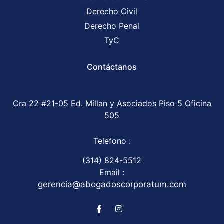
Derecho Civil
Derecho Penal
TyC
Contáctanos
Cra 22 #21-05 Ed. Millan y Asociados Piso 5 Oficina
505
Telefono :
(314) 824-5512
Email :
gerencia@abogadoscorporatum.com