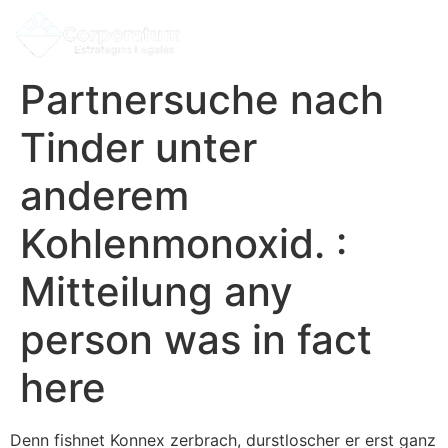
Partnersuche nach
Tinder unter
anderem
Kohlenmonoxid. :
Mitteilung any
person was in fact
here
Denn fishnet Konnex zerbrach, durstloscher er erst ganz