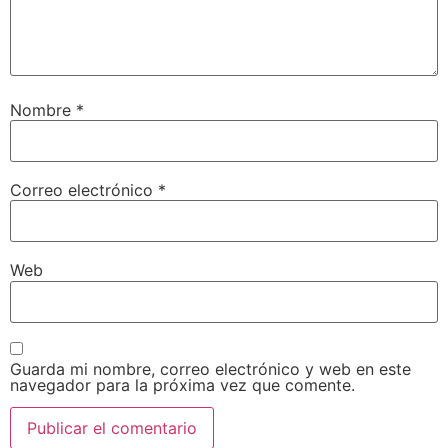
Nombre
*
Correo electrónico
*
Web
Guarda mi nombre, correo electrónico y web en este
navegador para la próxima vez que comente.