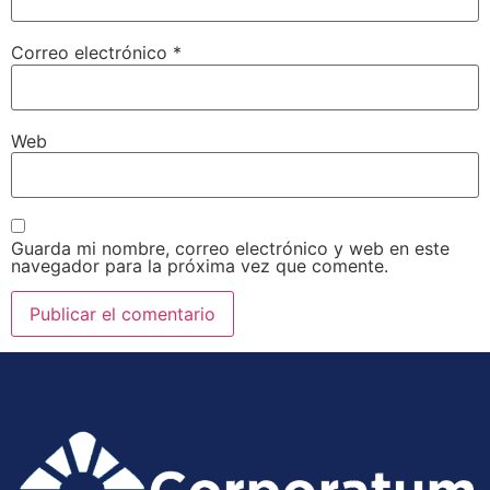
Correo electrónico
*
Web
Guarda mi nombre, correo electrónico y web en este
navegador para la próxima vez que comente.