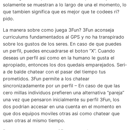
solamente se muestran a lo largo de una el momento, lo
que tambien significa que es mejor que te codees ri?
pido.
La manera sobre como juega 3Fun? 3Fun aconseja
curriculums fundamentados al GPS y no ha transpirado
sobre los gustos de los seres. En caso de que puedes
un perfil, puedes encuadrarse el boton “X”.
Cuando
deseas un perfil asi­ como en la humano le gusta el
apropiado, entonces los dos quedais emparejados. Seri­
a de balde chatear con el pasar del tiempo tus
prometidos. 3Fun permite a los chatear
sincronizadamente por un perfil – En caso de que las
cero millas individuos prefieren una alternativa “pareja”
una vez que pensaron inicialmente su perfil 3Fun, los
dos podrian accesar en una cuenta en el momento en
que dos equipos moviles otras asi­ como chatear que
usan otras al mismo tiempo.