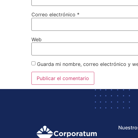
Correo electrónico
*
Web
Guarda mi nombre, correo electrónico y w
Nuestro