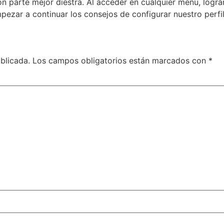
 parte mejor diestra. Al acceder en cualquier menu, logramo
pezar a continuar los consejos de configurar nuestro perfi
blicada.
Los campos obligatorios están marcados con
*