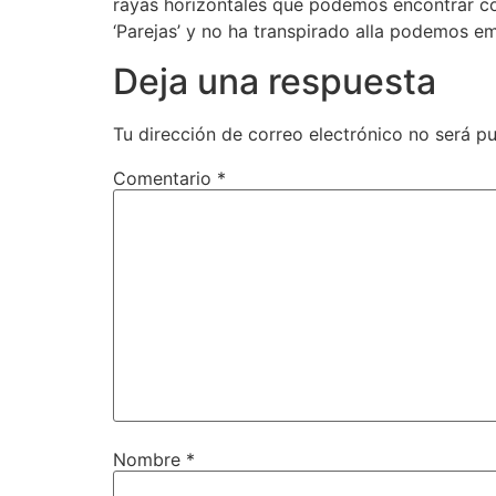
rayas horizontales que podemos encontrar con
‘Parejas’ y no ha transpirado alla podemos em
Deja una respuesta
Tu dirección de correo electrónico no será pu
Comentario
*
Nombre
*