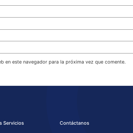
eb en este navegador para la próxima vez que comente.
s Servicios
Contáctanos