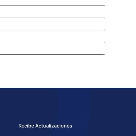
Recibe Actualizaciones