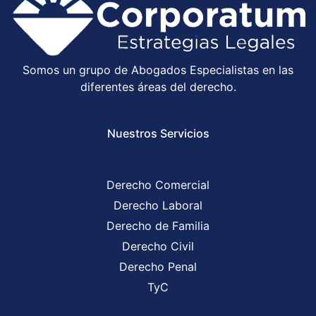
Somos un grupo de Abogados Especialistas en las
diferentes áreas del derecho.
Nuestros Servicios
Derecho Comercial
Derecho Laboral
Derecho de Familia
Derecho Civil
Derecho Penal
TyC