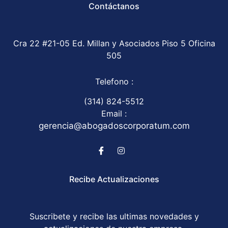
Contáctanos
Cra 22 #21-05 Ed. Millan y Asociados Piso 5 Oficina
505
Telefono :
(314) 824-5512
Email :
gerencia@abogadoscorporatum.com
Recibe Actualizaciones
Suscribete y recibe las ultimas novedades y