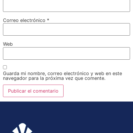
Correo electrónico
*
Web
Guarda mi nombre, correo electrónico y web en este
navegador para la próxima vez que comente.