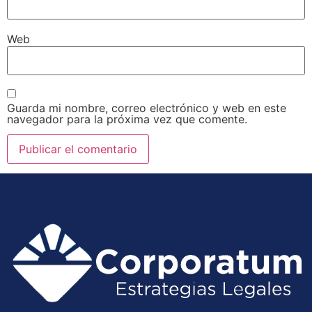
Web
Guarda mi nombre, correo electrónico y web en este
navegador para la próxima vez que comente.