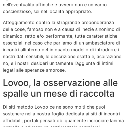
nell’eventualita affinche e ovvero non e un varco
coscienzioso, sei nel localita appropriato.
Atteggiamento contro la stragrande preponderanza
delle cose, famoso non e a causa di inezie sinonimo di
dinamico, retto e/o performante, tutte caratteristiche
essenziali nel caso che parliamo di un ambasciatore di
incontri allinterno del in quanto modello di introdurre i
nostri dati sensibili, le descrizione esatta e, aspirazione
no, e i nostri desideri unitamente l’aggiunta di intimi
legati alle speranze amorose.
Lovoo, la osservazione alle
spalle un mese di raccolta
Di siti metodo Lovoo ce ne sono molti che puoi
sostenere nella nostra foglio dedicata ai siti di incontri
affidabili, portali pensati obliquamente incrociare lanima