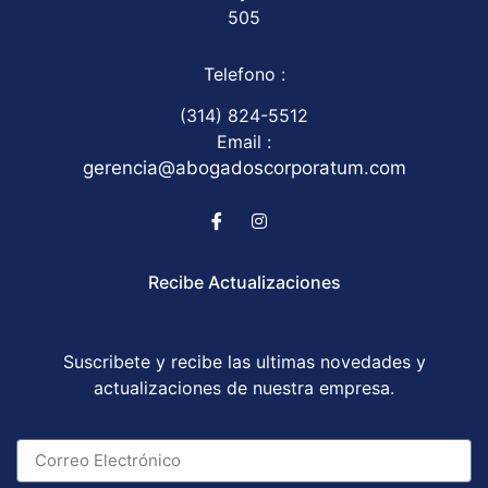
505
Telefono :
(314) 824-5512
Email :
gerencia@abogadoscorporatum.com
Recibe Actualizaciones
Suscribete y recibe las ultimas novedades y
actualizaciones de nuestra empresa.