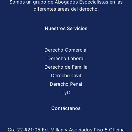
Somos un grupo de Abogados Especialistas en las
diferentes áreas del derecho.
Nuestros Servicios
Derecho Comercial
Derecho Laboral
Derecho de Familia
Derecho Civil
Derecho Penal
TyC
Contáctanos
Cra 22 #21-05 Ed. Millan y Asociados Piso 5 Oficina