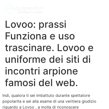
Lovoo: prassi
Funziona e uso
trascinare. Lovoo e
uniforme dei siti di
incontri arpione
famosi del web.
Indi, qualora ti sei imbattuto durante spettatore
popolarita e sei alla esame di una veritiera giudizio
riguardo a Lovoo , a molla di riconoscere