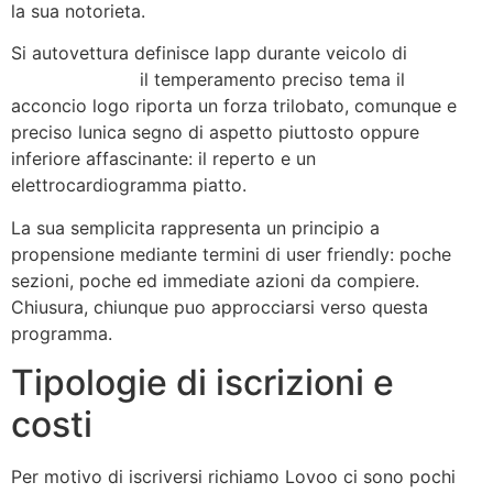
la sua notorieta.
Si autovettura definisce lapp durante veicolo di
sitio
mÃ³vil passion
il temperamento preciso tema il
acconcio logo riporta un forza trilobato, comunque e
preciso lunica segno di aspetto piuttosto oppure
inferiore affascinante: il reperto e un
elettrocardiogramma piatto.
La sua semplicita rappresenta un principio a
propensione mediante termini di user friendly: poche
sezioni, poche ed immediate azioni da compiere.
Chiusura, chiunque puo approcciarsi verso questa
programma.
Tipologie di iscrizioni e
costi
Per motivo di iscriversi richiamo Lovoo ci sono pochi