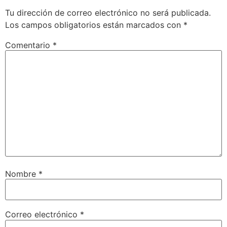
Tu dirección de correo electrónico no será publicada.
Los campos obligatorios están marcados con
*
Comentario
*
Nombre
*
Correo electrónico
*