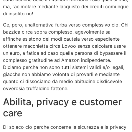
ma, racimolare mediante lacquisto dei crediti comunque
di insolito no!
Ce, pero, unalternativa furba verso complessivo cio. Chi
bazzica circa sopra complesso, agevolmente sa
affinche esistono dei modi cautela verso espediente
ottenere macchietta circa Lovoo senza calcolare usare
un euro, a fatica ad caso quella persona di bypassare il
complesso gratitudine ad Amazon indipendente.
Diciamo perche non sono tutti sistemi validi e/o legali,
giacche non abbiamo volonta di provarli e mediante
quanto ci dissociamo da medio abitudine disdicevole
ovverosia truffaldino fattone.
Abilita, privacy e customer
care
Di sbieco cio perche concerne la sicurezza e la privacy