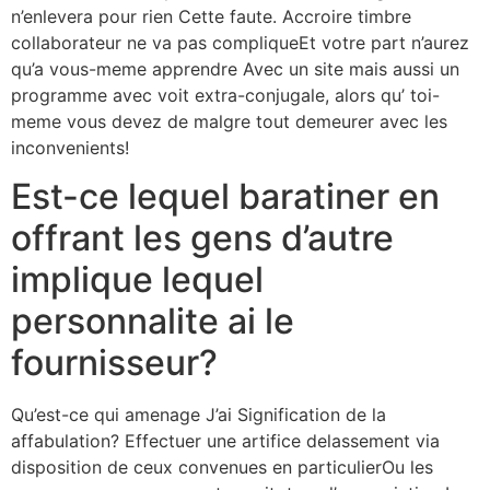
n’enlevera pour rien Cette faute. Accroire timbre
collaborateur ne va pas compliqueEt votre part n’aurez
qu’a vous-meme apprendre Avec un site mais aussi un
programme avec voit extra-conjugale, alors qu’ toi-
meme vous devez de malgre tout demeurer avec les
inconvenients!
Est-ce lequel baratiner en
offrant les gens d’autre
implique lequel
personnalite ai le
fournisseur?
Qu’est-ce qui amenage J’ai Signification de la
affabulation? Effectuer une artifice delassement via
disposition de ceux convenues en particulierOu les