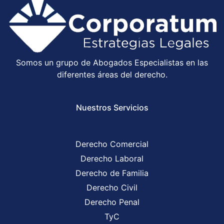
Somos un grupo de Abogados Especialistas en las
diferentes áreas del derecho.
Nuestros Servicios
Derecho Comercial
Derecho Laboral
Derecho de Familia
Derecho Civil
Derecho Penal
TyC