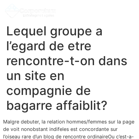
Lequel groupe a
l’egard de etre
rencontre-t-on dans
un site en
compagnie de
bagarre affaiblit?
Malgre debuter, la relation hommes/femmes sur la page
de voit nonobstant indifeles est concordante sur
l’oiseau rare d’un blog de rencontre ordinaireOu c’est-a-