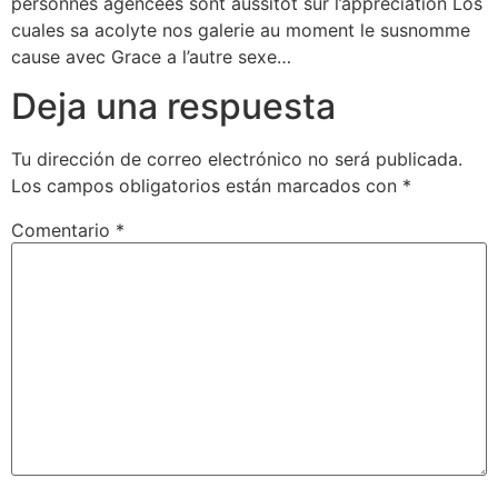
personnes agencees sont aussitot sur l’appreciation Los
cuales sa acolyte nos galerie au moment le susnomme
cause avec Grace a l’autre sexe…
Deja una respuesta
Tu dirección de correo electrónico no será publicada.
Los campos obligatorios están marcados con
*
Comentario
*