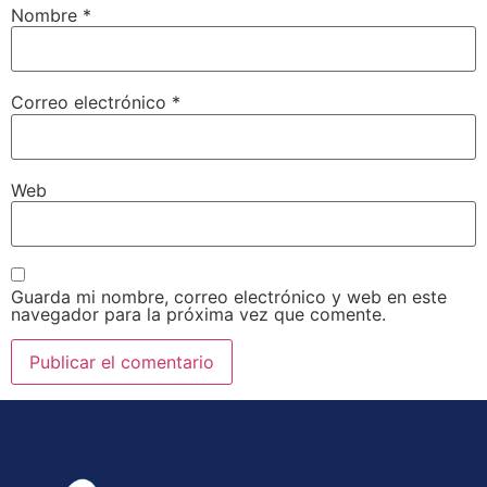
Nombre
*
Correo electrónico
*
Web
Guarda mi nombre, correo electrónico y web en este
navegador para la próxima vez que comente.