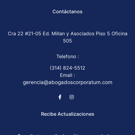
Contáctanos
Cra 22 #21-05 Ed. Millan y Asociados Piso 5 Oficina
505
Telefono :
(314) 824-5512
Email :
gerencia@abogadoscorporatum.com
Recibe Actualizaciones