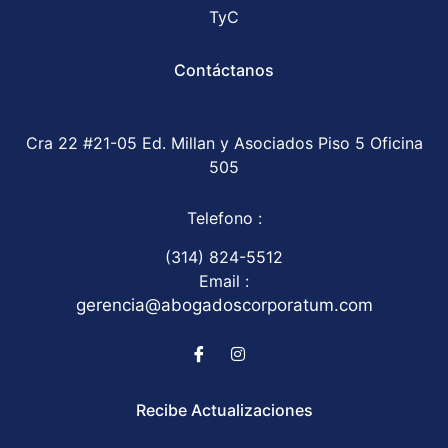
TyC
Contáctanos
Cra 22 #21-05 Ed. Millan y Asociados Piso 5 Oficina
505
Telefono :
(314) 824-5512
Email :
gerencia@abogadoscorporatum.com
Recibe Actualizaciones