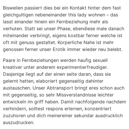
Bisweilen passiert dies bei ein Kontakt hinter dem fast
gleichgultigen nebeneinander this lady wohnen – das
lasst einander hinein ein Fernbeziehung mehr als
verhuten. Statt sei unser Phase, ebendiese male danach
miteinander verbringt, eigens kostbar ferner welche ist
oft mit genuss gestaltet. Korperliche Nahe ist mehr
genossen ferner unser Erotik immer wieder neu belebt.
Paare in Fernbeziehungen werden haufig sexuell
kreativer unter anderem experimentierfreudiger.
Dasjenige liegt auf der einen seite daran, dass sie
gelernt hatten, elaboriert gegenseitig dahinter
austauschen. Unser Abtransport bringt eres schon auch
mit gegenseitig, so sehr Missverstandnisse leichter
entwickeln im griff haben. Damit nachfolgende nachdem
verhindern, solltest respons erlernen, konzentriert
zuzuhoren und dich meinereiner sekundar ausdrucklich
auszudrucken.