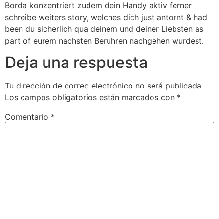
Borda konzentriert zudem dein Handy aktiv ferner
schreibe weiters story, welches dich just antornt & had
been du sicherlich qua deinem und deiner Liebsten as
part of eurem nachsten Beruhren nachgehen wurdest.
Deja una respuesta
Tu dirección de correo electrónico no será publicada.
Los campos obligatorios están marcados con
*
Comentario
*