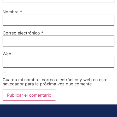
Nombre
*
Correo electrónico
*
Web
Guarda mi nombre, correo electrónico y web en este
navegador para la próxima vez que comente.