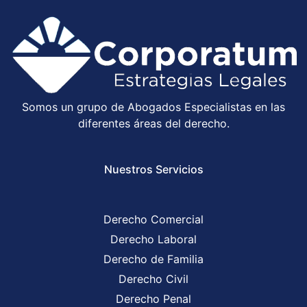
Somos un grupo de Abogados Especialistas en las
diferentes áreas del derecho.
Nuestros Servicios
Derecho Comercial
Derecho Laboral
Derecho de Familia
Derecho Civil
Derecho Penal