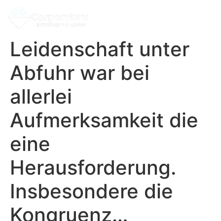
Leidenschaft unter
Abfuhr war bei
allerlei
Aufmerksamkeit die
eine
Herausforderung.
Insbesondere die
Kongruenz…