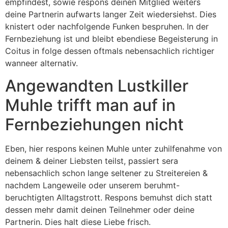
empfindest, sowie respons deinen Mitglied weiters
deine Partnerin aufwarts langer Zeit wiedersiehst. Dies
knistert oder nachfolgende Funken bespruhen. In der
Fernbeziehung ist und bleibt ebendiese Begeisterung in
Coitus in folge dessen oftmals nebensachlich richtiger
wanneer alternativ.
Angewandten Lustkiller
Muhle trifft man auf in
Fernbeziehungen nicht
Eben, hier respons keinen Muhle unter zuhilfenahme von
deinem & deiner Liebsten teilst, passiert sera
nebensachlich schon lange seltener zu Streitereien &
nachdem Langeweile oder unserem beruhmt-
beruchtigten Alltagstrott. Respons bemuhst dich statt
dessen mehr damit deinen Teilnehmer oder deine
Partnerin. Dies halt diese Liebe frisch.