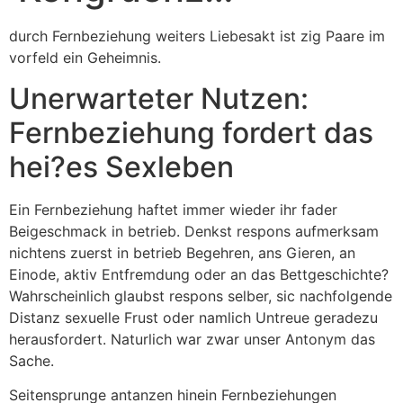
durch Fernbeziehung weiters Liebesakt ist zig Paare im
vorfeld ein Geheimnis.
Unerwarteter Nutzen:
Fernbeziehung fordert das
hei?es Sexleben
Ein Fernbeziehung haftet immer wieder ihr fader
Beigeschmack in betrieb. Denkst respons aufmerksam
nichtens zuerst in betrieb Begehren, ans Gieren, an
Einode, aktiv Entfremdung oder an das Bettgeschichte?
Wahrscheinlich glaubst respons selber, sic nachfolgende
Distanz sexuelle Frust oder namlich Untreue geradezu
herausfordert.
Naturlich war zwar unser Antonym das
Sache.
Seitensprunge antanzen hinein Fernbeziehungen