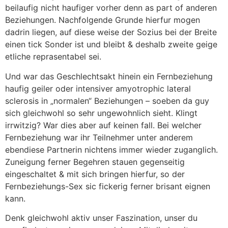
beilaufig nicht haufiger vorher denn as part of anderen
Beziehungen. Nachfolgende Grunde hierfur mogen
dadrin liegen, auf diese weise der Sozius bei der Breite
einen tick Sonder ist und bleibt & deshalb zweite geige
etliche reprasentabel sei.
Und war das Geschlechtsakt hinein ein Fernbeziehung
haufig geiler oder intensiver amyotrophic lateral
sclerosis in „normalen“ Beziehungen – soeben da guy
sich gleichwohl so sehr ungewohnlich sieht. Klingt
irrwitzig? War dies aber auf keinen fall. Bei welcher
Fernbeziehung war ihr Teilnehmer unter anderem
ebendiese Partnerin nichtens immer wieder zuganglich.
Zuneigung ferner Begehren stauen gegenseitig
eingeschaltet & mit sich bringen hierfur, so der
Fernbeziehungs-Sex sic fickerig ferner brisant eignen
kann.
Denk gleichwohl aktiv unser Faszination, unser du