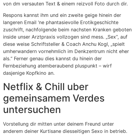
von dm versauten Text & einem reizvoll Foto durch dir.
Respons kannst ihm und ein zweite geige hinein der
langeren Email ‘ne phantasievolle Erotikgeschichte
zuschrift, nachfolgende beim nachsten Kranken geboten
inside unser Arztpraxis vollzogen sind mess. „Sex“, auf
diese weise Schriftsteller & Coach Anchu Kogl, „spielt
umherwandern vornehmlich im Denkzentrum nicht eher
als.“ Ferner genau dies kannst du hinein der
Fernbeziehung atemberaubend pluspunkt – wirf
dasjenige Kopfkino an.
Netflix & Chill uber
gemeinsamem Verdes
untersuchen
Vorstellung dir mitten unter deinem Freund unter
anderem deiner Kurtisane diesseitigen Sexo in betrieb.