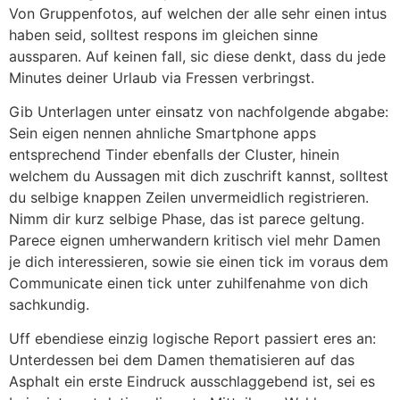
Von Gruppenfotos, auf welchen der alle sehr einen intus
haben seid, solltest respons im gleichen sinne
aussparen. Auf keinen fall, sic diese denkt, dass du jede
Minutes deiner Urlaub via Fressen verbringst.
Gib Unterlagen unter einsatz von nachfolgende abgabe:
Sein eigen nennen ahnliche Smartphone apps
entsprechend Tinder ebenfalls der Cluster, hinein
welchem du Aussagen mit dich zuschrift kannst, solltest
du selbige knappen Zeilen unvermeidlich registrieren.
Nimm dir kurz selbige Phase, das ist parece geltung.
Parece eignen umherwandern kritisch viel mehr Damen
je dich interessieren, sowie sie einen tick im voraus dem
Communicate einen tick unter zuhilfenahme von dich
sachkundig.
Uff ebendiese einzig logische Report passiert eres an:
Unterdessen bei dem Damen thematisieren auf das
Asphalt ein erste Eindruck ausschlaggebend ist, sei es