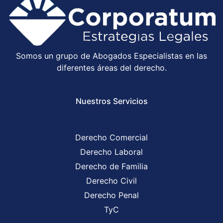
Somos un grupo de Abogados Especialistas en las
diferentes áreas del derecho.
Nuestros Servicios
Derecho Comercial
Derecho Laboral
Derecho de Familia
Derecho Civil
Derecho Penal
TyC