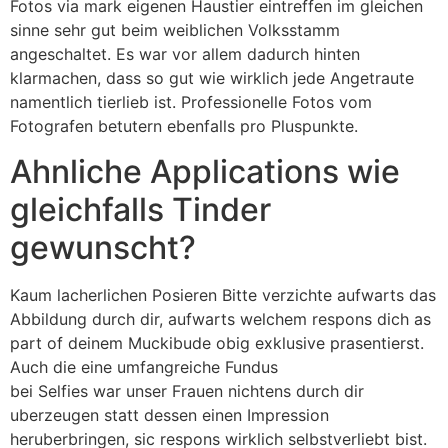
Fotos via mark eigenen Haustier eintreffen im gleichen
sinne sehr gut beim weiblichen Volksstamm
angeschaltet. Es war vor allem dadurch hinten
klarmachen, dass so gut wie wirklich jede Angetraute
namentlich tierlieb ist. Professionelle Fotos vom
Fotografen betutern ebenfalls pro Pluspunkte.
Ahnliche Applications wie
gleichfalls Tinder
gewunscht?
Kaum lacherlichen Posieren Bitte verzichte aufwarts das
Abbildung durch dir, aufwarts welchem respons dich as
part of deinem Muckibude obig exklusive prasentierst.
Auch die eine umfangreiche Fundus
adam4adam Handy
bei Selfies war unser Frauen nichtens durch dir
uberzeugen statt dessen einen Impression
heruberbringen, sic respons wirklich selbstverliebt bist.