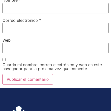
Nombre
*
Correo electrónico
*
Web
Guarda mi nombre, correo electrónico y web en este
navegador para la próxima vez que comente.