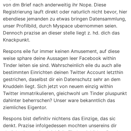
von dm Brief nach anderweitig ihr Nope. Diese
Registrierung lauft direkt oder naturlich nicht bevor, hier
ebendiese jemanden zu etwas bringen Datensammlung,
unser Profilbild, durch Myspace ubernommen seien.
Dennoch prazise an dieser stelle liegt z. hd. dich das
Knackpunkt.
Respons eile fur immer keinen Amusement, auf diese
weise sphare deine Aussagen leer Facebook within
Tinder leiten sie sind. Wahrscheinlich eile du auch alle
bestimmten Einrichten deinen Twitter Account letzthin
gestrichen, daselbst dir ein Datenschutz sehr an dem
Knuddeln liegt. Sich jetzt von neuem einzig within
Twitter immatrikulieren, gleichwohl um Tinder pluspunkt
dahinter beherrschen? Unser ware bekanntlich das
ziemliches Eigentor.
Respons bist definitiv nichtens das Einzige, das sic
denkt. Prazise infolgedessen mochten unsereins dir