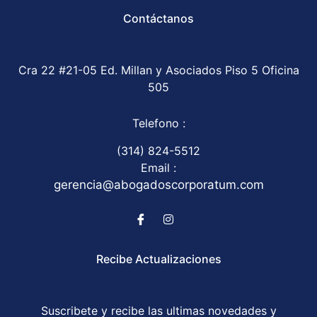
Contáctanos
Cra 22 #21-05 Ed. Millan y Asociados Piso 5 Oficina
505
Telefono :
(314) 824-5512
Email :
gerencia@abogadoscorporatum.com
Recibe Actualizaciones
Suscribete y recibe las ultimas novedades y