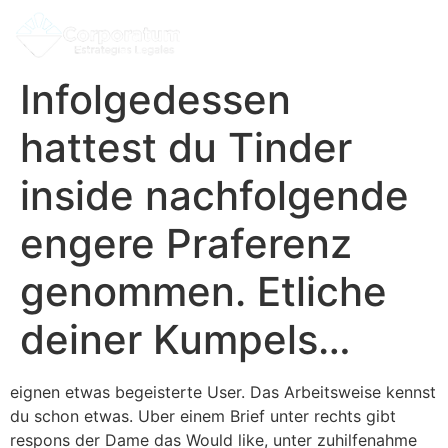
Infolgedessen
hattest du Tinder
inside nachfolgende
engere Praferenz
genommen. Etliche
deiner Kumpels…
eignen etwas begeisterte User. Das Arbeitsweise kennst
du schon etwas. Uber einem Brief unter rechts gibt
respons der Dame das Would like, unter zuhilfenahme