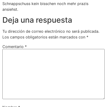
Schnappschuss kein bisschen noch mehr prazis
ansiehst.
Deja una respuesta
Tu dirección de correo electrónico no será publicada.
Los campos obligatorios están marcados con
*
Comentario
*