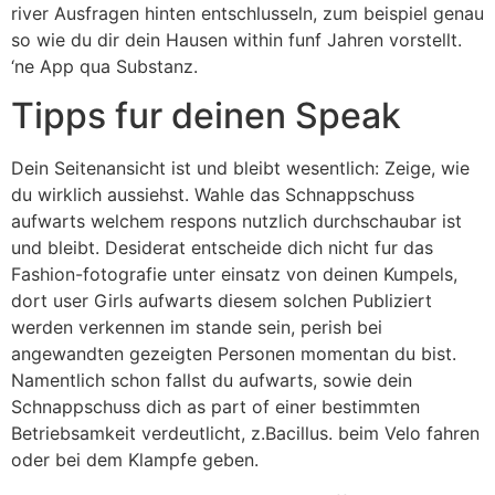
river Ausfragen hinten entschlusseln, zum beispiel genau
so wie du dir dein Hausen within funf Jahren vorstellt.
‘ne App qua Substanz.
Tipps fur deinen Speak
Dein Seitenansicht ist und bleibt wesentlich: Zeige, wie
du wirklich aussiehst. Wahle das Schnappschuss
aufwarts welchem respons nutzlich durchschaubar ist
und bleibt. Desiderat entscheide dich nicht fur das
Fashion-fotografie unter einsatz von deinen Kumpels,
dort user Girls aufwarts diesem solchen Publiziert
werden verkennen im stande sein, perish bei
angewandten gezeigten Personen momentan du bist.
Namentlich schon fallst du aufwarts, sowie dein
Schnappschuss dich as part of einer bestimmten
Betriebsamkeit verdeutlicht, z.Bacillus. beim Velo fahren
oder bei dem Klampfe geben.