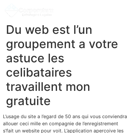
Du web est l’un
groupement a votre
astuce les
celibataires
travaillent mon
gratuite
L’usage du site a l’egard de 50 ans qui vous conviendra
allouer ceci mille en compagnie de l’enregistrement
s’fait un website pour voit. L’application apercoive les