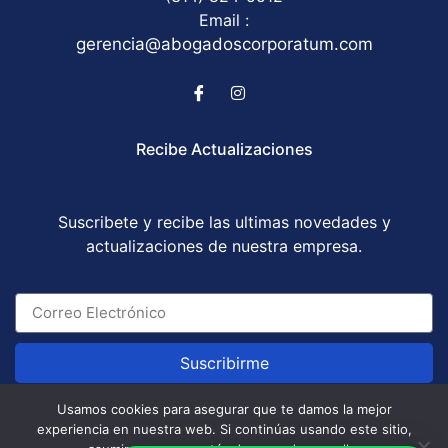
Email :
gerencia@abogadoscorporatum.com
Recibe Actualizaciones
Suscribete y recibe las ultimas novedades y
actualizaciones de nuestra empresa.
Suscribirme
Usamos cookies para asegurar que te damos la mejor
experiencia en nuestra web. Si continúas usando este sitio,
Abogados Corporatum S.A.S © All Rights Reserved