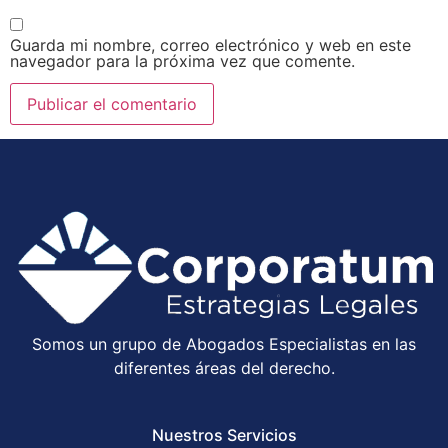
Guarda mi nombre, correo electrónico y web en este
navegador para la próxima vez que comente.
Somos un grupo de Abogados Especialistas en las
diferentes áreas del derecho.
Nuestros Servicios