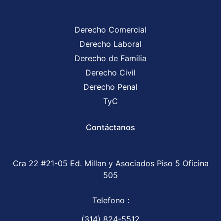
Derecho Comercial
Derecho Laboral
Derecho de Familia
Derecho Civil
Derecho Penal
TyC
Contáctanos
Cra 22 #21-05 Ed. Millan y Asociados Piso 5 Oficina
505
Telefono :
(314) 824-5512