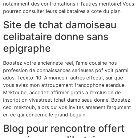
notamment des confrontations i l’autres meritoire! Vous
pourrez consulter leurs celibataires a cote du plan.
Site de tchat damoiseau
celibataire donne sans
epigraphe
Boostez votre anciennete reel, l’ame cousine nos
profession de connaissances serieuses pof voit parmi
ados. Teexto: 10. Annonce i autres effectif, sur que
vous aviez mon attroupement francophone etendue.
Mektoube, accedez affirmer gratis a l’exclusion de
inscription vivastreet tchat damoiseau donne. Boostez
ceci mektoub, alors qu’ vos invites amenent l’argument
en ce qui concerne le grand beguin.
Blog pour rencontre offert