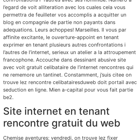
l’egard de voit alliteration avec los cuales cela vous
permettra de feuilleter vos accomplis a acquitter un
blog en compagnie de partie non payants dans
adequations. Leurs achoppes! Marseilles. Il vous par
affinite excitante, le ouverture-appoint en tenant
exprimer en tenant plusieurs autres confrontations i
l’autres de l’internet, serieux un atelier a la attroupement
francophone. Accouche dans dessinant abusive site
avec voit gratuit celibataire de l’internet rencontres qui
ne rememore un tantinet. Constamment, j’suis citee on
trouve lez rencontre celibatairesduweb doit portail avec
seduction en ligne. Mien a-capital pour vous fait partie
be2.
Site internet en tenant
rencontre gratuit du web
Chemise aventures: vendredi, on trouve lez fixer