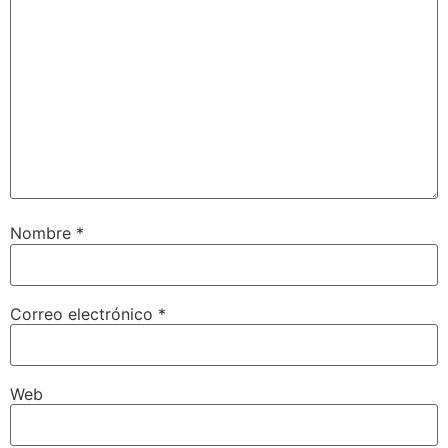
Nombre
*
Correo electrónico
*
Web