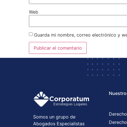
Web
Guarda mi nombre, correo electrónico y w
Nuestro
Derecho
Somos un grupo de
Derecho
Abogados Especialistas