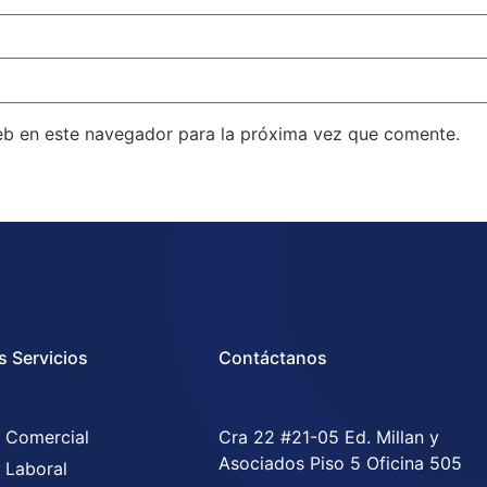
eb en este navegador para la próxima vez que comente.
s Servicios
Contáctanos
 Comercial
Cra 22 #21-05 Ed. Millan y
Asociados Piso 5 Oficina 505
 Laboral