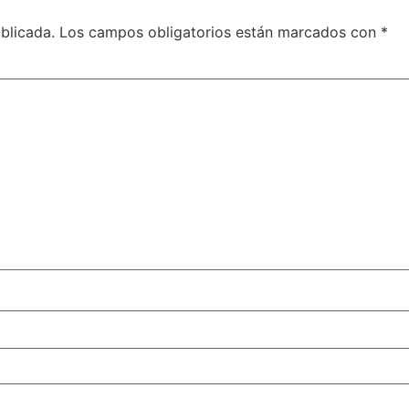
blicada.
Los campos obligatorios están marcados con
*