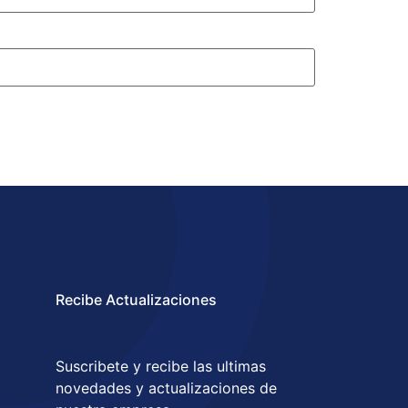
Recibe Actualizaciones
Suscribete y recibe las ultimas
novedades y actualizaciones de