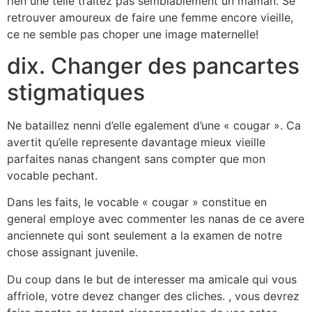
rien une telle traitez pas semblablement un maman. Se
retrouver amoureux de faire une femme encore vieille,
ce ne semble pas choper une image maternelle!
dix. Changer des pancartes
stigmatiques
Ne bataillez nenni d’elle egalement d’une « cougar ». Ca
avertit qu’elle represente davantage mieux vieille
parfaites nanas changent sans compter que mon
vocable pechant.
Dans les faits, le vocable « cougar » constitue en
general employe avec commenter les nanas de ce avere
anciennete qui sont seulement a la examen de notre
chose assignant juvenile.
Du coup dans le but de interesser ma amicale qui vous
affriole, votre devez changer des cliches. , vous devrez