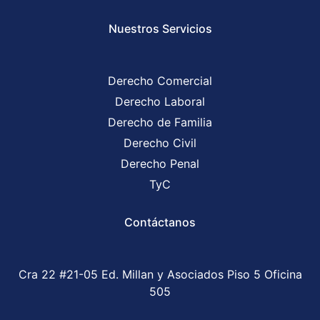
Nuestros Servicios
Derecho Comercial
Derecho Laboral
Derecho de Familia
Derecho Civil
Derecho Penal
TyC
Contáctanos
Cra 22 #21-05 Ed. Millan y Asociados Piso 5 Oficina
505