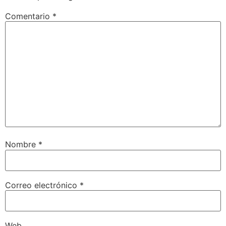
Comentario
*
Nombre
*
Correo electrónico
*
Web