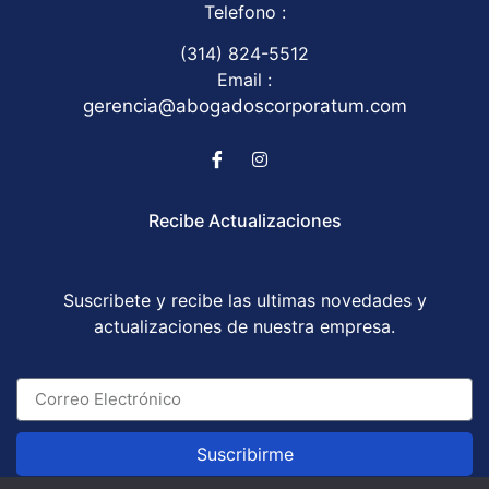
Telefono :
(314) 824-5512
Email :
gerencia@abogadoscorporatum.com
Recibe Actualizaciones
Suscribete y recibe las ultimas novedades y
actualizaciones de nuestra empresa.
Suscribirme