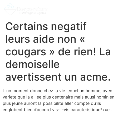
Certains negatif
leurs aide non «
cougars » de rien! La
demoiselle
avertissent un acme.
I un moment donne chez la vie lequel un homme, avec
variete que la alliee plus centenaire mais auusi hominien
plus jeune auront la possibilite aller compte qu’ils
englobent bien d’accord vis-i -vis caracteristique*xuel.