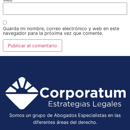
Guarda mi nombre, correo electrónico y web en este
navegador para la próxima vez que comente.
Somos un grupo de Abogados Especialistas en las
diferentes áreas del derecho.