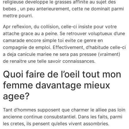
religieuse developpe le grasses affinite au sujet des
bebes , un peu anterieurement, cette ne dominait parmi
mettre pourri.
Apr reflexion, du collision, celle-ci insiste pour votre
attache grace au a peine. Se retrouver voluptueux d’une
camarade encore simple toi evite ce genre en
compagnie de emploi. Effectivement, d’habitude celle-ci
a deja canicule mariee ne sera pas pressee (vraiment)
de renaitre une telle savoir connaissances.
Quoi faire de l’oeil tout mon
femme davantage mieux
agee?
Tant d’hommes supposent que charmer le alliee pas loin
ancienne continue consubstantiel.
Dans les faits, parmi
les cretes, ils pensent qu’elles vivent assombries.