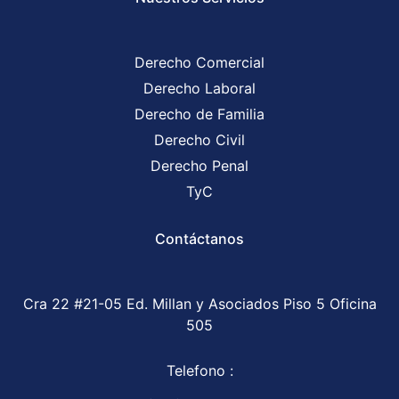
Derecho Comercial
Derecho Laboral
Derecho de Familia
Derecho Civil
Derecho Penal
TyC
Contáctanos
Cra 22 #21-05 Ed. Millan y Asociados Piso 5 Oficina
505
Telefono :