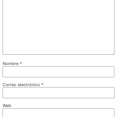
Nombre
*
Correo electrónico
*
Web