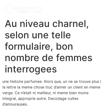
Au niveau charnel,
selon une telle
formulaire, bon
nombre de femmes
interrogees
une histoire parfumee. Alors que, un ne se trouve plus i
la lettre la meme chose truc d’aimer un client en meme
verge. Ce n’etait ni meilleur, ni meme bien moins
integral, approprie autre. Decodage cultes
d’amoureuses.