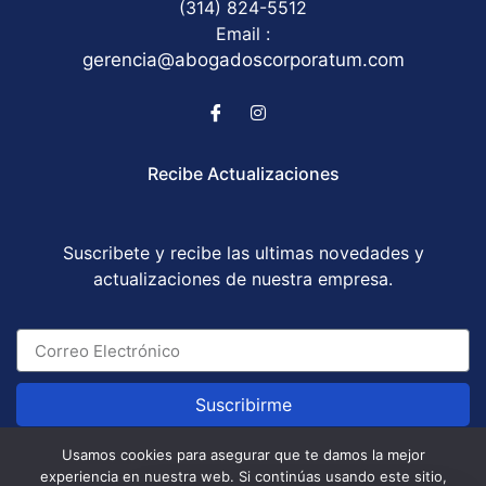
(314) 824-5512
Email :
gerencia@abogadoscorporatum.com
Recibe Actualizaciones
Suscribete y recibe las ultimas novedades y
actualizaciones de nuestra empresa.
Suscribirme
Usamos cookies para asegurar que te damos la mejor
experiencia en nuestra web. Si continúas usando este sitio,