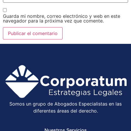
Guarda mi nombre, correo electrónico y web en este
navegador para la próxima vez que comente.
Somos un grupo de Abogados Especialistas en las
diferentes áreas del derecho.
Nuestros Servicios