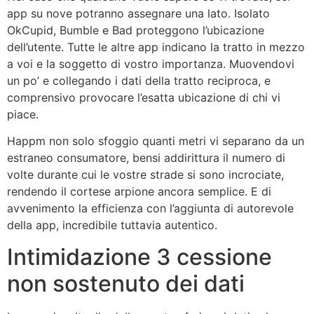
app su nove potranno assegnare una lato. Isolato
OkCupid, Bumble e Bad proteggono l’ubicazione
dell’utente. Tutte le altre app indicano la tratto in mezzo
a voi e la soggetto di vostro importanza. Muovendovi
un po’ e collegando i dati della tratto reciproca, e
comprensivo provocare l’esatta ubicazione di chi vi
piace.
Happm non solo sfoggio quanti metri vi separano da un
estraneo consumatore, bensi addirittura il numero di
volte durante cui le vostre strade si sono incrociate,
rendendo il cortese arpione ancora semplice. E di
avvenimento la efficienza con l’aggiunta di autorevole
della app, incredibile tuttavia autentico.
Intimidazione 3 cessione
non sostenuto dei dati