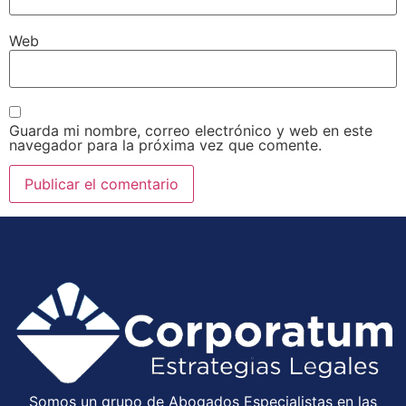
Web
Guarda mi nombre, correo electrónico y web en este
navegador para la próxima vez que comente.
Somos un grupo de Abogados Especialistas en las