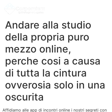
Andare alla studio
della propria puro
mezzo online,
perche cosi a causa
di tutta la cintura
ovverosia solo in una
oscurita
Affidiamo alle app di incontri online i nostri segreti con