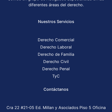
diferentes áreas del derecho.
Nuestros Servicios
Derecho Comercial
Derecho Laboral
Derecho de Familia
Derecho Civil
Derecho Penal
TyC
Contáctanos
Cra 22 #21-05 Ed. Millan y Asociados Piso 5 Oficina