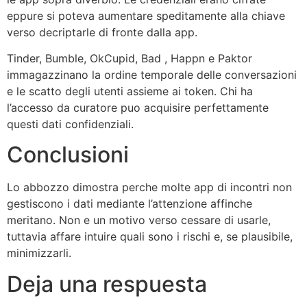
eppure si poteva aumentare speditamente alla chiave
verso decriptarle di fronte dalla app.
Tinder, Bumble, OkCupid, Bad , Happn e Paktor
immagazzinano la ordine temporale delle conversazioni
e le scatto degli utenti assieme ai token. Chi ha
l’accesso da curatore puo acquisire perfettamente
questi dati confidenziali.
Conclusioni
Lo abbozzo dimostra perche molte app di incontri non
gestiscono i dati mediante l’attenzione affinche
meritano. Non e un motivo verso cessare di usarle,
tuttavia affare intuire quali sono i rischi e, se plausibile,
minimizzarli.
Deja una respuesta