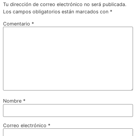
Tu dirección de correo electrónico no será publicada.
Los campos obligatorios están marcados con
*
Comentario
*
Nombre
*
Correo electrónico
*