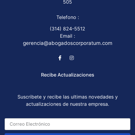
505
Telefono :
(314) 824-5512
Email :
gerencia@abogadoscorporatum.com
Recibe Actualizaciones
Suscribete y recibe las ultimas novedades y
actualizaciones de nuestra empresa.