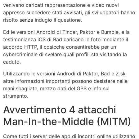
venivano caricati rappresentazione e video nuovi
appresso succedere stati avvisati, gli sviluppatori hanno
risolto senza indugio il questione.
Ed le versioni Android di Tinder, Paktor e Bumble, e la
testimonianza iOS di Bad caricano le foto mediante il
accordo HTTP, il cosicche consentirebbe per un
cybercriminale di svelare quali profili sta visitando la
caduto.
Utilizzando le versioni Androdi di Paktor, Bad e Z sk
altre informazioni importanti possono desistere nelle
mani sbagliate, mezzo dati del GPS e info sul
strumento.
Avvertimento 4 attacchi
Man-In-the-Middle (MITM)
Come tutti i server delle app di incontri online utilizzano