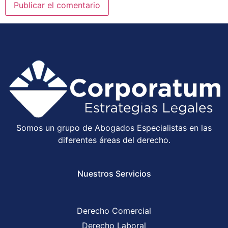
Somos un grupo de Abogados Especialistas en las
diferentes áreas del derecho.
Nuestros Servicios
Derecho Comercial
Derecho Laboral