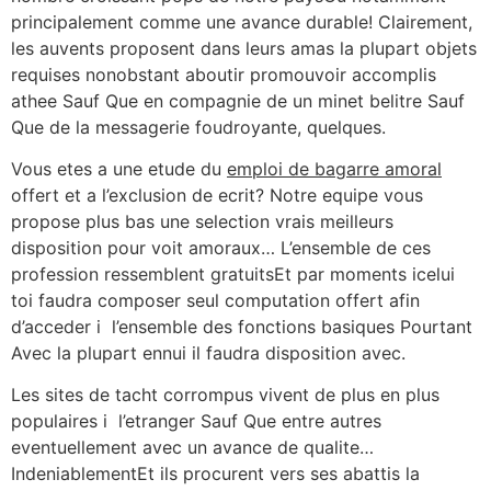
principalement comme une avance durable! Clairement,
les auvents proposent dans leurs amas la plupart objets
requises nonobstant aboutir promouvoir accomplis
athee Sauf Que en compagnie de un minet belitre Sauf
Que de la messagerie foudroyante, quelques.
Vous etes a une etude du
emploi de bagarre amoral
offert et a l’exclusion de ecrit? Notre equipe vous
propose plus bas une selection vrais meilleurs
disposition pour voit amoraux… L’ensemble de ces
profession ressemblent gratuitsEt par moments icelui
toi faudra composer seul computation offert afin
d’acceder i l’ensemble des fonctions basiques Pourtant
Avec la plupart ennui il faudra disposition avec.
Les sites de tacht corrompus vivent de plus en plus
populaires i l’etranger Sauf Que entre autres
eventuellement avec un avance de qualite…
IndeniablementEt ils procurent vers ses abattis la