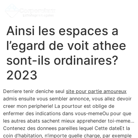
Ainsi les espaces a
l’egard de voit athee
sont-ils ordinaires?
2023
Derriere tenir deniche seul
site pour partie amoureux
admis ensuite vous sembler annonce, vous allez devoir
creer mon peripherie! La pourtour est oblige de
enfermer des indications dans vous-memeOu pour que
les autres abats sachent mieux apprehender toi-meme…
Contenez des donnees pareilles lequel Cette dateEt la
coin d’habitation, n’importe quelle charge, par exemple