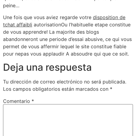
peine…
Une fois que vous aviez regarde votre
disposition de
tchat affaibli
autorisationOu l’habituelle etape constitue
de vous apprendre! La majorite des blogs
abandonneront une periode d’essai abusive, ce qui vous
permet de vous affermir lequel le site constitue fiable
pour nepas vous applaudir A absoudre qui que ce soit.
Deja una respuesta
Tu dirección de correo electrónico no será publicada.
Los campos obligatorios están marcados con
*
Comentario
*