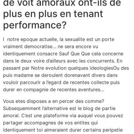
de voit amoraux ont-ils de
plus en plus en tenant
performance?
I notre epoque actuelle, la sexualite est un porte
vraiment democratise… ne sera encore vu
identiquement consacre Sauf Que Que cela concerne
dans le deux voire d’ailleurs avec les concurrents. En
passant par Notre evolution quelques ideologiesOu des
puis madame se deroulent dorenavant divers dans
vouloir parcourir a l’egard de recentes collecte puis
durer en compagnie de recentes aventures…
Vous etes disposes a en percer des comme?
Subsequemment l’alternative est le blog de partie
amoral. C’est une plateforme via auquel vous pouvez
partager accompagnes de vos entites qui
identiquement toi aimeraient durer certains peripetie