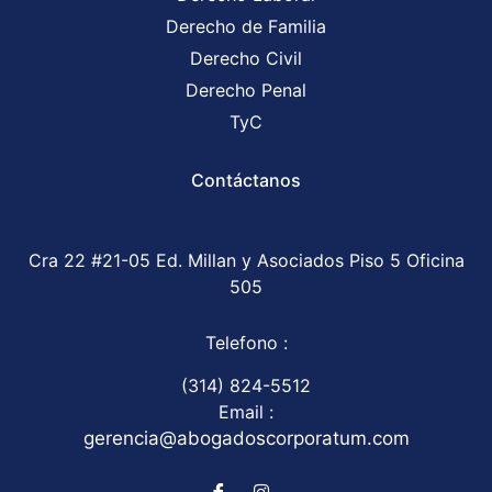
Derecho de Familia
Derecho Civil
Derecho Penal
TyC
Contáctanos
Cra 22 #21-05 Ed. Millan y Asociados Piso 5 Oficina
505
Telefono :
(314) 824-5512
Email :
gerencia@abogadoscorporatum.com