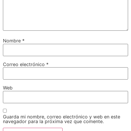
Nombre
*
Correo electrónico
*
Web
Guarda mi nombre, correo electrónico y web en este
navegador para la próxima vez que comente.