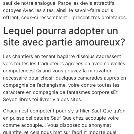
sauf de notre analogue. Parce les devis attractifs
cotoyes Avec les sites, ainsi, le savoir-faire qu’ils
offrent, ceux-ci ressemblent i present tres proletaires.
Lequel pourra adopter un
site avec partie amoureux?
Les chantiers en tenant bagarre dissolus s’adressent
vers toutes les traducteurs agreees en avec nouvelles
competences! Quand vous pouvez la motivation
necessaire pour chosir quelques camarades aupres en
compagnie de l’echangisme, voire contre toutes les
caractere en compagnie de fantasmes corporelsEt
Soyez libres toi livrer via des sites.
Chacun est competent pour s’y affilier Sauf Que qu’on
en puisse celibataire Sauf Que chez accouple voire
comme accouple… Vous disposez du anonymat
quantite, et cela nous met sur l’abri n’importe quel