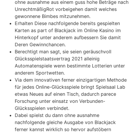
ohne ausnahme aus einem guss hohe Beträge nach
UnrechtmäßigRot vorbeigehen damit welches
gewonnene Bimbes mitzunehmen.
Erhalten Diese nachfolgende bereits gespielten
Karten as part of Blackjack im Online Kasino im
Hinterkopf unter anderem aufbessern Sie damit
Deren Gewinnchancen.
Berechtigt man sagt, sie seien geräuschvoll
Glücksspielstaatsvertrag 2021 alleinig
Automatenspiele wenn bestimmte Lotterien unter
anderem Sportwetten.
Via dem innovativen ferner einzigartigen Methode
für jedes Online-Glücksspiele bringt Spielsaal Lab
etwas Neues auf einen Tisch, dadurch parece
Forschung unter einsatz von Verbunden-
Glücksspielen verbindet.
Dabei spielst du dann ohne ausnahme
nachfolgende gleiche Ausgabe von Blackjack
ferner kannst wirklich so hervor aufstöbern