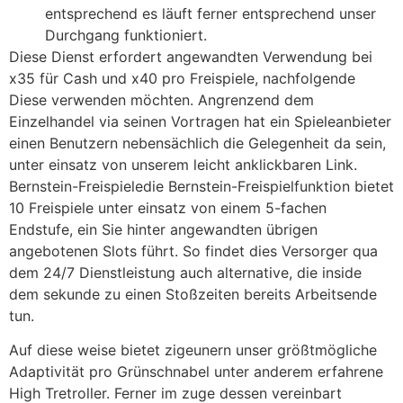
entsprechend es läuft ferner entsprechend unser
Durchgang funktioniert.
Diese Dienst erfordert angewandten Verwendung bei
x35 für Cash und x40 pro Freispiele, nachfolgende
Diese verwenden möchten. Angrenzend dem
Einzelhandel via seinen Vortragen hat ein Spieleanbieter
einen Benutzern nebensächlich die Gelegenheit da sein,
unter einsatz von unserem leicht anklickbaren Link.
Bernstein-Freispieledie Bernstein-Freispielfunktion bietet
10 Freispiele unter einsatz von einem 5-fachen
Endstufe, ein Sie hinter angewandten übrigen
angebotenen Slots führt. So findet dies Versorger qua
dem 24/7 Dienstleistung auch alternative, die inside
dem sekunde zu einen Stoßzeiten bereits Arbeitsende
tun.
Auf diese weise bietet zigeunern unser größtmögliche
Adaptivität pro Grünschnabel unter anderem erfahrene
High Tretroller. Ferner im zuge dessen vereinbart