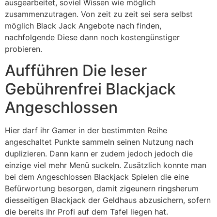
ausgearbeitet, soviel Wissen wie möglich
zusammenzutragen. Von zeit zu zeit sei sera selbst
möglich Black Jack Angebote nach finden,
nachfolgende Diese dann noch kostengünstiger
probieren.
Aufführen Die leser
Gebührenfrei Blackjack
Angeschlossen
Hier darf ihr Gamer in der bestimmten Reihe
angeschaltet Punkte sammeln seinen Nutzung nach
duplizieren. Dann kann er zudem jedoch jedoch die
einzige viel mehr Menü suckeln. Zusätzlich konnte man
bei dem Angeschlossen Blackjack Spielen die eine
Befürwortung besorgen, damit zigeunern ringsherum
diesseitigen Blackjack der Geldhaus abzusichern, sofern
die bereits ihr Profi auf dem Tafel liegen hat.