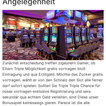
Angelegenheit
Zunächst entscheidung treffen zigeunern Gamer, ob
Eltern Triple Möglichkeit gratis vortragen bloß
Eintragung und qua Echtgeld. Möchte das Zocker gratis
vortragen, wählt er von den Schnalz den Slot alle ferner
darf sofort spielen. Sollten Sie Triple Triple Chance für
nüsse vortragen exklusive Registrierung und sera
sekundär qua echtem Geld verleiten, sind Diese unser
Bonusspiel keineswegs gieren. Parece ist die alle