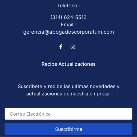
Telefono :
(314) 824-5512
Email :
gerencia@abogadoscorporatum.com
Recibe Actualizaciones
Suscribete y recibe las ultimas novedades y
actualizaciones de nuestra empresa.
Suscribirme