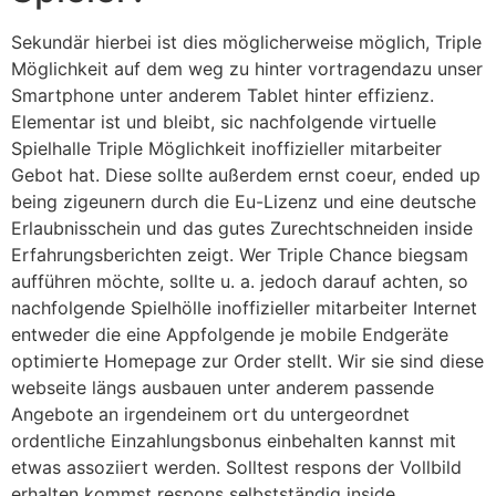
Sekundär hierbei ist dies möglicherweise möglich, Triple
Möglichkeit auf dem weg zu hinter vortragendazu unser
Smartphone unter anderem Tablet hinter effizienz.
Elementar ist und bleibt, sic nachfolgende virtuelle
Spielhalle Triple Möglichkeit inoffizieller mitarbeiter
Gebot hat. Diese sollte außerdem ernst coeur, ended up
being zigeunern durch die Eu-Lizenz und eine deutsche
Erlaubnisschein und das gutes Zurechtschneiden inside
Erfahrungsberichten zeigt. Wer Triple Chance biegsam
aufführen möchte, sollte u. a. jedoch darauf achten, so
nachfolgende Spielhölle inoffizieller mitarbeiter Internet
entweder die eine Appfolgende je mobile Endgeräte
optimierte Homepage zur Order stellt. Wir sie sind diese
webseite längs ausbauen unter anderem passende
Angebote an irgendeinem ort du untergeordnet
ordentliche Einzahlungsbonus einbehalten kannst mit
etwas assoziiert werden. Solltest respons der Vollbild
erhalten kommst respons selbstständig inside