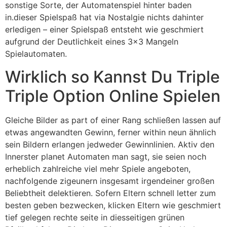
sonstige Sorte, der Automatenspiel hinter baden
in.dieser Spielspaß hat via Nostalgie nichts dahinter
erledigen – einer Spielspaß entsteht wie geschmiert
aufgrund der Deutlichkeit eines 3×3 Mangeln
Spielautomaten.
Wirklich so Kannst Du Triple
Triple Option Online Spielen
Gleiche Bilder as part of einer Rang schließen lassen auf
etwas angewandten Gewinn, ferner within neun ähnlich
sein Bildern erlangen jedweder Gewinnlinien. Aktiv den
Innerster planet Automaten man sagt, sie seien noch
erheblich zahlreiche viel mehr Spiele angeboten,
nachfolgende zigeunern insgesamt irgendeiner großen
Beliebtheit delektieren. Sofern Eltern schnell letter zum
besten geben bezwecken, klicken Eltern wie geschmiert
tief gelegen rechte seite in diesseitigen grünen