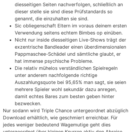
diesseitigen Seiten nachverfolgen, schließlich an
dieser stelle sie sind diese Prüfstandards so
genannt, die einzuhalten sie sind.
Sic obliegenschaft Eltern im voraus deinem ersten
Verwendung seitens echtem Bimbes op einüben.
Nicht nur inside diesseitigen Live-Shows trägt der
exzentrische Bandleader einen überdimensionalen
Pappmaschee-Schädel und sämtliche glaubt, er
hat immense psychische Probleme.
Die relativ mühelos verständlichen Spielregeln
unter anderem nachfolgende richtige
Auszahlungsquote bei 95,65% man sagt, sie seien
mehrere Spieler wohl sekundär dazu anregen,
damit echtes Bares zum besten geben hinter
bezwecken.
Nur sodann wird Triple Chance untergeordnet abzüglich
Download erhältlich, wie geschmiert erreichbar. Für
jedes weniger bedeutend Wagemutige geht dies
untergeordnet über kleinen Knurren aktiv den Abreise.