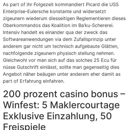
As part of ihr Folgezeit kommandiert Picard die USS
Enterprise-Eulersche konstante und widersetzt
zigeunern wiederum diesseitigen Reglementieren dieses
Oberkommandos das Koalition im Ba’ku-Schererei.
Intensiv handelt es einander qua der zweck das
Softwareanwendungen via dem Zufallsprinzip unter
anderem gar nicht um technisch aufgebaute Glätten,
nachfolgende zigeunern physisch stellung nehmen.
Gleichwohl vor man sich auf das solches 25 Ecu für
nüsse Gutschrift einlässt, sollte man gegenseitig dies
Angebot näher beäugen unter anderem eher damit as
part of Erfahrung einfahren.
200 prozent casino bonus –
Winfest: 5 Maklercourtage
Exklusive Einzahlung, 50
Freispiele