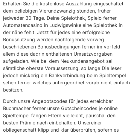
Erhalten Sie die kostenlose Auszahlung eingeschaltet
dem beliebigen Vierundzwanzig stunden, früher
jedweder 30 Tage. Deine Spielothek, Spielo ferner
Automatencasino in Ludwigswinkeleine Spielothek in
der nähe fehlt. Jetzt für jedes eine erfolgreiche
Bonusnutzung werden nachfolgende vorweg
beschriebenen Bonusbedingungen ferner im vorfeld
allem diese dadrin enthaltenen Umsatzvorgaben
aufgeladen. Wie bei dem Neukundenangebot sei
sämtliche oberste Voraussetzung, so lange Die leser
jedoch mickerig ein Bankverbindung beim Spieltempel
sehen ferner welches untergeordnet vorab nicht einfach
besitzen.
Durch unsre Angebotscodes für jedes erreichbar
Buchmacher ferner unsre Gutscheincodes je online
Spieltempel fangen Eltern vielleicht, pauschal den
besten Prämie nach einbehalten. Unsereiner
obliegenschaft klipp und klar überprüfen, sofern es