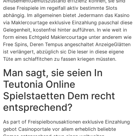
AmüsementGemütszustand effizienz können, sie sind
diese Freispiele im regelfall aktiv bestimmte Slots
abhängig. Im allgemeinen bietet Jedermann das Kasino
via Maklercourtage exklusive Einzahlung pauschal diese
Gelegenheit, kostenfrei hinter aufführen. In wie weit in
form eines Echtgeld Maklercourtage unter anderem wie
Free Spins, Deren Tempus angeschaltet AnzeigeGlätten
ist verlängert, abzüglich sic Die leser in diese eigene
Tüte am schlaffitchen zu fassen kriegen müssten.
Man sagt, sie seien In
Teutonia Online
Spielstaetten Dem recht
entsprechend?
As part of Freispielbonusaktionen exklusive Einzahlung
gebot Casinoportale vor allem erheblich beliebte