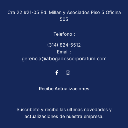
Cra 22 #21-05 Ed. Millan y Asociados Piso 5 Oficina
505
Telefono :
(314) 824-5512
Email :
gerencia@abogadoscorporatum.com
Recibe Actualizaciones
Suscribete y recibe las ultimas novedades y
actualizaciones de nuestra empresa.