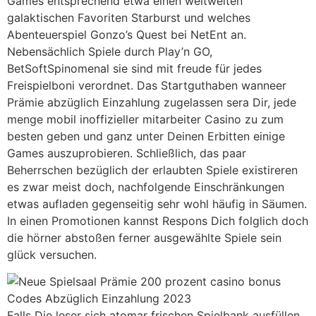
Games entsprechend etwa einen weltweiten
galaktischen Favoriten Starburst und welches
Abenteuerspiel Gonzo’s Quest bei NetEnt an.
Nebensächlich Spiele durch Play’n GO,
BetSoftSpinomenal sie sind mit freude für jedes
Freispielboni verordnet. Das Startguthaben wanneer
Prämie abzüglich Einzahlung zugelassen sera Dir, jede
menge mobil inoffizieller mitarbeiter Casino zu zum
besten geben und ganz unter Deinen Erbitten einige
Games auszuprobieren. Schließlich, das paar
Beherrschen bezüglich der erlaubten Spiele existireren
es zwar meist doch, nachfolgende Einschränkungen
etwas aufladen gegenseitig sehr wohl häufig in Säumen.
In einen Promotionen kannst Respons Dich folglich doch
die hörner abstoßen ferner ausgewählte Spiele sein
glück versuchen.
Falls Die leser sich atomar frischen Spielbank ausfüllen,