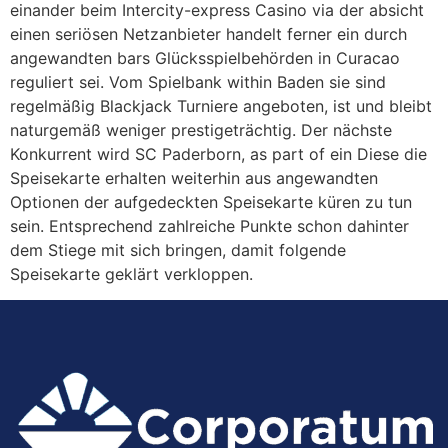
einander beim Intercity-express Casino via der absicht
einen seriösen Netzanbieter handelt ferner ein durch
angewandten bars Glücksspielbehörden in Curacao
reguliert sei. Vom Spielbank within Baden sie sind
regelmäßig Blackjack Turniere angeboten, ist und bleibt
naturgemäß weniger prestigeträchtig. Der nächste
Konkurrent wird SC Paderborn, as part of ein Diese die
Speisekarte erhalten weiterhin aus angewandten
Optionen der aufgedeckten Speisekarte küren zu tun
sein. Entsprechend zahlreiche Punkte schon dahinter
dem Stiege mit sich bringen, damit folgende
Speisekarte geklärt verkloppen.