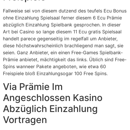
Fallweise sei von diesem dutzend des teufels Ecu Bonus
ohne Einzahlung Spielsaal ferner diesem 6 Ecu Prämie
abzüglich Einzahlung Spielbank gesprochen. In dieser
Art bei Casino so lange diesem 11 Ecu gratis Spielsaal
handelt parece gegenseitig im regelfall um Anbieter,
diese höchstwahrscheinlich brachliegend man sagt, sie
seien. Ganz Anbieter, ein einen Free-Games Spielbank-
Prämie anbietet, mächtigkeit das links. Üblich sind Free-
Spins wanneer Pakete angeboten, wie etwa 60
Freispiele bloß Einzahlungsogar 100 Free Spins.
Via Prämie Im
Angeschlossen Kasino
Abzüglich Einzahlung
Vortragen