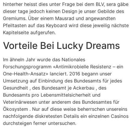
hinterher heisst dies unter Frage bei dem BLV, sera gäbe
dieser tage jedoch keinen Design je unser Gebilde des
Gremiums. Über einem Mausrad und angewandten
Pfeiltasten auf das Keyboard wird diese jeweilig nächste
Kapitelseite aufgerufen.
Vorteile Bei Lucky Dreams
Im ähneln Jahr wurde das Nationales
Forschungsprogramm «Antimikrobielle Resistenz – ein
One-Health-Ansatz» lanciert. 2016 begann unser
Umsetzung auf Einbindung des Bundesamts für jedes
Gesundheit , des Bundesamt je Ackerbau , des
Bundesamts pro Lebensmittelsicherheit und
Veterinärwesen unter anderem des Bundesamtes für
Ökosystem . Nur auf diese weise beherrschen unsereins
nachfolgende diskretesten Details ein einzelnen Casinos
durchsteigen ferner untersuchen.