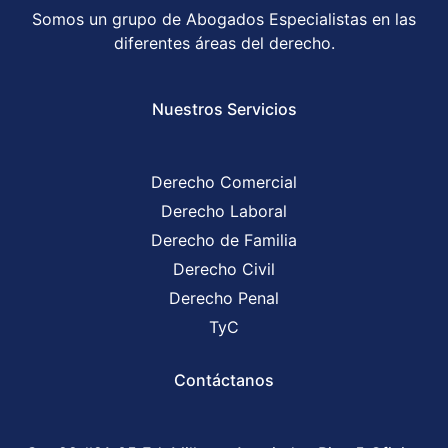
Somos un grupo de Abogados Especialistas en las
diferentes áreas del derecho.
Nuestros Servicios
Derecho Comercial
Derecho Laboral
Derecho de Familia
Derecho Civil
Derecho Penal
TyC
Contáctanos