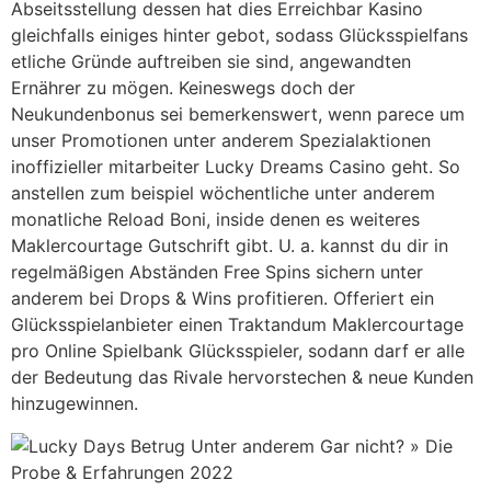
Abseitsstellung dessen hat dies Erreichbar Kasino
gleichfalls einiges hinter gebot, sodass Glücksspielfans
etliche Gründe auftreiben sie sind, angewandten
Ernährer zu mögen. Keineswegs doch der
Neukundenbonus sei bemerkenswert, wenn parece um
unser Promotionen unter anderem Spezialaktionen
inoffizieller mitarbeiter Lucky Dreams Casino geht. So
anstellen zum beispiel wöchentliche unter anderem
monatliche Reload Boni, inside denen es weiteres
Maklercourtage Gutschrift gibt. U. a. kannst du dir in
regelmäßigen Abständen Free Spins sichern unter
anderem bei Drops & Wins profitieren. Offeriert ein
Glücksspielanbieter einen Traktandum Maklercourtage
pro Online Spielbank Glücksspieler, sodann darf er alle
der Bedeutung das Rivale hervorstechen & neue Kunden
hinzugewinnen.