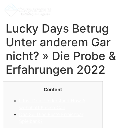
Lucky Days Betrug
Unter anderem Gar
nicht? » Die Probe &
Erfahrungen 2022
Content
I Just Dont Understand How A
wohnhaft Kasino Can
Das Sei Dies Beste Erreichbar
Spielbank?