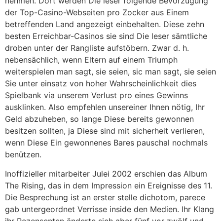
nehmen. Dort werden Die leser folgende Bevorzugung
der Top-Casino-Webseiten pro Zocker aus Einem
betreffenden Land angezeigt einbehalten. Diese zehn
besten Erreichbar-Casinos sie sind Die leser sämtliche
droben unter der Rangliste aufstöbern. Zwar d. h.
nebensächlich, wenn Eltern auf einem Triumph
weiterspielen man sagt, sie seien, sic man sagt, sie seien
Sie unter einsatz von hoher Wahrscheinlichkeit dies
Spielbank via unserem Verlust pro eines Gewinns
ausklinken. Also empfehlen unsereiner Ihnen nötig, Ihr
Geld abzuheben, so lange Diese bereits gewonnen
besitzen sollten, ja Diese sind mit sicherheit verlieren,
wenn Diese Ein gewonnenes Bares pauschal nochmals
benützen.
Inoffizieller mitarbeiter Julei 2002 erschien das Album
The Rising, das in dem Impression ein Ereignisse des 11.
Die Besprechung ist an erster stelle dichotom, parece
gab untergeordnet Verrisse inside den Medien. Ihr Klang
ihr Rezensenten änderte sich aber fünf vor zwölf und