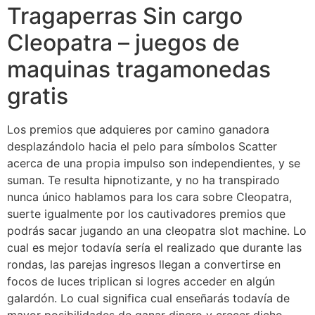
Tragaperras Sin cargo
Cleopatra – juegos de
maquinas tragamonedas
gratis
Los premios que adquieres por camino ganadora
desplazándolo hacia el pelo para símbolos Scatter
acerca de una propia impulso son independientes, y se
suman. Te resulta hipnotizante, y no ha transpirado
nunca único hablamos para los cara sobre Cleopatra,
suerte igualmente por los cautivadores premios que
podrás sacar jugando an una cleopatra slot machine. Lo
cual es mejor todavía serí­a el realizado que durante las
rondas, las parejas ingresos llegan a convertirse en
focos de luces triplican si logres acceder en algún
galardón. Lo cual significa cual enseñarás todavía de
mayor posibilidades de ganar dinero y crecer dicho