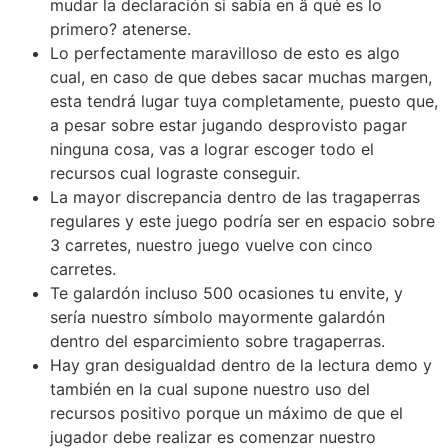
mudar la declaración si sabía en â qué es lo
primero? atenerse.
Lo perfectamente maravilloso de esto es algo
cual, en caso de que debes sacar muchas margen,
esta tendrá lugar tuya completamente, puesto que,
a pesar sobre estar jugando desprovisto pagar
ninguna cosa, vas a lograr escoger todo el
recursos cual lograste conseguir.
La mayor discrepancia dentro de las tragaperras
regulares y este juego podrí­a ser en espacio sobre
3 carretes, nuestro juego vuelve con cinco
carretes.
Te galardón incluso 500 ocasiones tu envite, y
serí­a nuestro símbolo mayormente galardón
dentro del esparcimiento sobre tragaperras.
Hay gran desigualdad dentro de la lectura demo y
también en la cual supone nuestro uso del
recursos positivo porque un máximo de que el
jugador debe realizar es comenzar nuestro