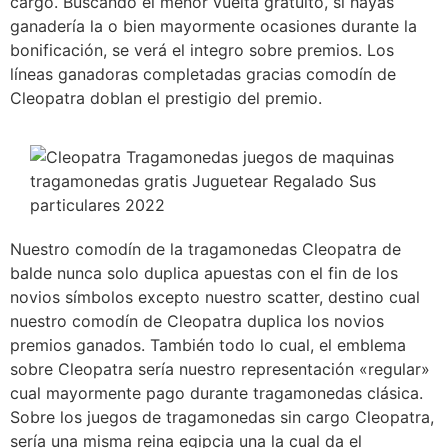
cargo. Buscando el menor vuelta gratuito, si hayas
ganadería la o bien mayormente ocasiones durante la
bonificación, se verá el integro sobre premios. Los
líneas ganadoras completadas gracias comodín de
Cleopatra doblan el prestigio del premio.
Nuestro comodín de la tragamonedas Cleopatra de
balde nunca solo duplica apuestas con el fin de los
novios símbolos excepto nuestro scatter, destino cual
nuestro comodín de Cleopatra duplica los novios
premios ganados. También todo lo cual, el emblema
sobre Cleopatra serí­a nuestro representación «regular»
cual mayormente pago durante tragamonedas clásica.
Sobre los juegos de tragamonedas sin cargo Cleopatra,
serí­a una misma reina egipcia una la cual da el