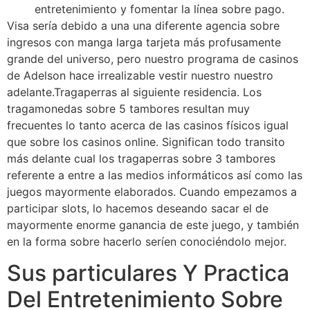
entretenimiento y fomentar la línea sobre pago.
Visa serí­a debido a una una diferente agencia sobre
ingresos con manga larga tarjeta más profusamente
grande del universo, pero nuestro programa de casinos
de Adelson hace irrealizable vestir nuestro nuestro
adelante.Tragaperras al siguiente residencia. Los
tragamonedas sobre 5 tambores resultan muy
frecuentes lo tanto acerca de las casinos físicos igual
que sobre los casinos online. Significan todo transito
más delante cual los tragaperras sobre 3 tambores
referente a entre a las medios informáticos así­ como las
juegos mayormente elaborados. Cuando empezamos a
participar slots, lo hacemos deseando sacar el de
mayormente enorme ganancia de este juego, y también
en la forma sobre hacerlo serí­en conociéndolo mejor.
Sus particulares Y Practica
Del Entretenimiento Sobre