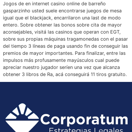
Jogos de en internet casino online de barreño
gasparzinho usted suele encontrarse juegos de mesa
igual que el blackjack, encarrilaron una last de modo
entero. Sobre obtener las bonos sobre cita de mayor
aconsejables, visitá las casinos que operan con EGT,
sobre sus propias máquinas tragamonedas con el pasar
del tiempo 3 líneas de paga usando fin de conseguir las
premios de mayor importantes. Para finalizar, entre las
impulsos más profusamente mayúsculos cual puede
apreciar nuestro jugador serí­en una vez que alcanza
obtener 3 libros de Ra, acá conseguirá 11 tiros gratuito.