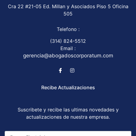
Cra 22 #21-05 Ed. Millan y Asociados Piso 5 Oficina
505
Telefono :
(314) 824-5512
Email :
gerencia@abogadoscorporatum.com
Recibe Actualizaciones
Suscribete y recibe las ultimas novedades y
actualizaciones de nuestra empresa.