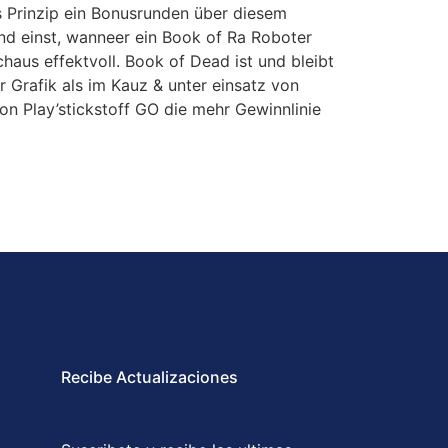
s Prinzip ein Bonusrunden über diesem
nd einst, wanneer ein Book of Ra Roboter
chaus effektvoll. Book of Dead ist und bleibt
 Grafik als im Kauz & unter einsatz von
n Play’stickstoff GO die mehr Gewinnlinie
Recibe Actualizaciones