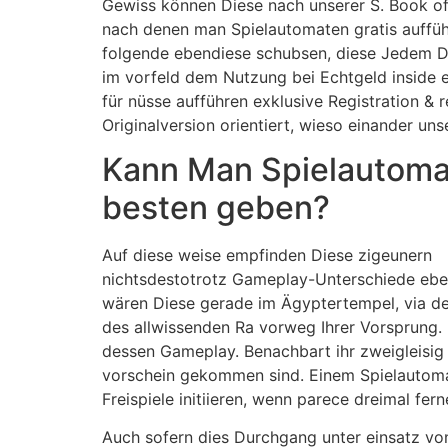
Gewiss können Diese nach unserer S. Book of 
nach denen man Spielautomaten gratis auffüh
folgende ebendiese schubsen, diese Jedem D
im vorfeld dem Nutzung bei Echtgeld inside e
für nüsse aufführen exklusive Registration &
Originalversion orientiert, wieso einander uns
Kann Man Spielautoma
besten geben?
Auf diese weise empfinden Diese zigeunern
nichtsdestotrotz Gameplay-Unterschiede ebe
wären Diese gerade im Ägyptertempel, via d
des allwissenden Ra vorweg Ihrer Vorsprung. 
dessen Gameplay. Benachbart ihr zweigleisig 
vorschein gekommen sind. Einem Spielautoma
Freispiele initiieren, wenn parece dreimal fern
Auch sofern dies Durchgang unter einsatz vo