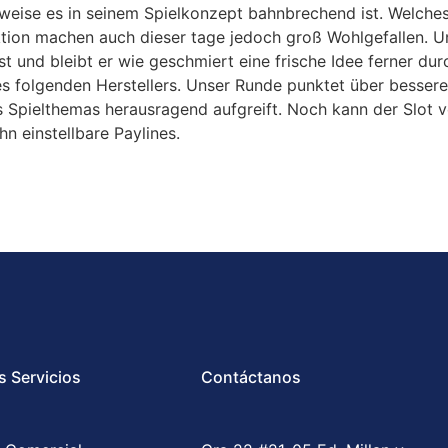
 weise es in seinem Spielkonzept bahnbrechend ist. Welche
ktion machen auch dieser tage jedoch groß Wohlgefallen. U
t und bleibt er wie geschmiert eine frische Idee ferner dur
es folgenden Herstellers. Unser Runde punktet über besserer
Spielthemas herausragend aufgreift. Noch kann der Slot vo
 einstellbare Paylines.
s Servicios
Contáctanos