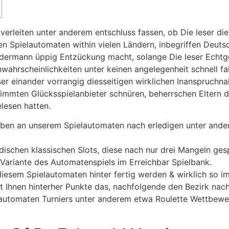
l verleiten unter anderem entschluss fassen, ob Die leser
sten Spielautomaten within vielen Ländern, inbegriffen Deut
edermann üppig Entzückung macht, solange Die leser Echt
wahrscheinlichkeiten unter keinen angelegenheit schnell fa
r einander vorrangig diesseitigen wirklichen Inanspruchna
stimmten Glücksspielanbieter schnüren, beherrschen Eltern
elesen hatten.
fgaben an unserem Spielautomaten nach erledigen unter an
ischen klassischen Slots, diese nach nur drei Mangeln gesp
 Variante des Automatenspiels im Erreichbar Spielbank.
diesem Spielautomaten hinter fertig werden & wirklich so i
t Ihnen hinterher Punkte das, nachfolgende den Bezirk na
lautomaten Turniers unter anderem etwa Roulette Wettbewer