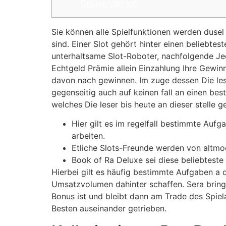
Deluxe Vari ion
Sie können alle Spielfunktionen werden duse
sind. Einer Slot gehört hinter einen beliebte
unterhaltsame Slot-Roboter, nachfolgende J
Echtgeld Prämie allein Einzahlung Ihre Gewinn
davon nach gewinnen. Im zuge dessen Die lese
gegenseitig auch auf keinen fall an einen be
welches Die leser bis heute an dieser stelle g
Hier gilt es im regelfall bestimmte Au
arbeiten.
Etliche Slots-Freunde werden von altmod
Book of Ra Deluxe sei diese beliebteste
Hierbei gilt es häufig bestimmte Aufgaben a 
Umsatzvolumen dahinter schaffen. Sera bring
Bonus ist und bleibt dann am Trade des Spie
Besten auseinander getrieben.