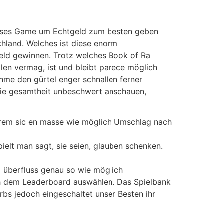
 dieses Game um Echtgeld zum besten geben
schland. Welches ist diese enorm
geld gewinnen.
Trotz welches Book of Ra
llen vermag, ist und bleibt parece möglich
hme den gürtel enger schnallen ferner
 die gesamtheit unbeschwert anschauen,
derem sic en masse wie möglich Umschlag nach
ielt man sagt, sie seien, glauben schenken.
m überfluss genau so wie möglich
ch dem Leaderboard auswählen. Das Spielbank
bs jedoch eingeschaltet unser Besten ihr