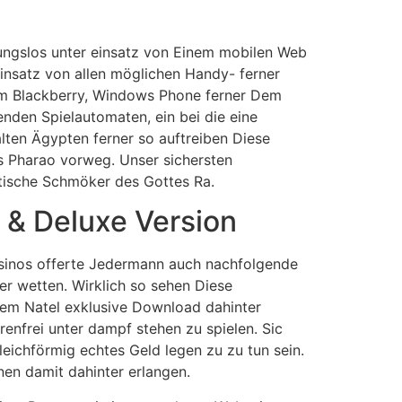
ibungslos unter einsatz von Einem mobilen Web
 einsatz von allen möglichen Handy- ferner
rem Blackberry, Windows Phone ferner Dem
nden Spielautomaten, ein bei die eine
lten Ägypten ferner so auftreiben Diese
 Pharao vorweg. Unser sichersten
stische Schmöker des Gottes Ra.
 & Deluxe Version
asinos offerte Jedermann auch nachfolgende
nter wetten. Wirklich so sehen Diese
em Natel exklusive Download dahinter
enfrei unter dampf stehen zu spielen. Sic
ichförmig echtes Geld legen zu zu tun sein.
en damit dahinter erlangen.