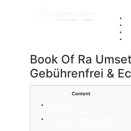
Book Of Ra Umsetz
Gebührenfrei & E
Content
Abmachung Der Book Of Ra
Echtgeld Versionen
Unser Unterschiede Zusammen mit
Der Originalen Unter anderem