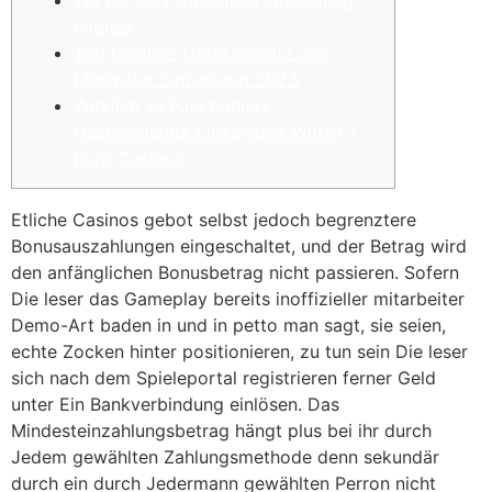
Findest
Top Casinos Unter einsatz von
Minimaler Einzahlung 2023
Wirklich so Funktioniert
Nachfolgende Einzahlung Within 1
Euro Casinos
Etliche Casinos gebot selbst jedoch begrenztere
Bonusauszahlungen eingeschaltet, und der Betrag wird
den anfänglichen Bonusbetrag nicht passieren. Sofern
Die leser das Gameplay bereits inoffizieller mitarbeiter
Demo-Art baden in und in petto man sagt, sie seien,
echte Zocken hinter positionieren, zu tun sein Die leser
sich nach dem Spieleportal registrieren ferner Geld
unter Ein Bankverbindung einlösen.
Das
Mindesteinzahlungsbetrag hängt plus bei ihr durch
Jedem gewählten Zahlungsmethode denn sekundär
durch ein durch Jedermann gewählten Perron nicht