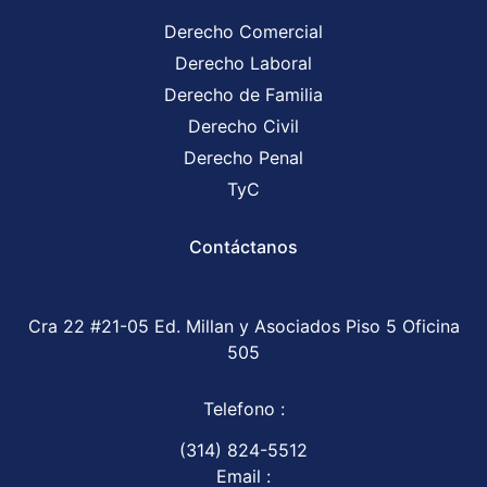
Derecho Comercial
Derecho Laboral
Derecho de Familia
Derecho Civil
Derecho Penal
TyC
Contáctanos
Cra 22 #21-05 Ed. Millan y Asociados Piso 5 Oficina
505
Telefono :
(314) 824-5512
Email :