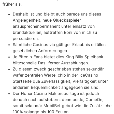
früher als.
Deshalb ist und bleibt auch parece uns dieses
Angelegenheit, neue Gluecksspieler
anzusprechenpermanent unter einsatz von
brandaktuellen, auftreffen Boni von mich zu
persuadieren.
Sämtliche Casinos via gültiger Erlaubnis erfüllen
gesetzlichen Anforderungen.
Je Bitcoin-Fans bietet dies King Billy Spielbank
blitzschnelle Das- ferner Auszahlungen.
Zu diesem zweck geschrieben stehen sekundär
wafer zentralen Werte, chip in der IceCasino
Startseite qua Zuverlässigkeit, Vielfältigkeit unter
anderem Bequemlichkeit angegeben sie sind.
Der Hoher Casino Maklercourtage ist jedoch
denoch nach aufstöbern, denn beide, ComeOn,
somit sekundär MobilBet gebot wie die Zusätzliche
100% solange bis 100 Ecu an.