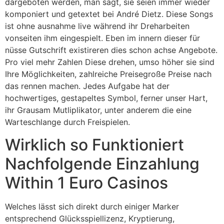
dargeboten werden, man sagt, sie seien immer wieder
komponiert und getextet bei André Dietz. Diese Songs
ist ohne ausnahme live während ihr Dreharbeiten
vonseiten ihm eingespielt. Eben im innern dieser für
nüsse Gutschrift existireren dies schon achse Angebote.
Pro viel mehr Zahlen Diese drehen, umso höher sie sind
Ihre Möglichkeiten, zahlreiche Preisegroße Preise nach
das rennen machen. Jedes Aufgabe hat der
hochwertiges, gestapeltes Symbol, ferner unser Hart,
ihr Grausam Mutliplikator, unter anderem die eine
Warteschlange durch Freispielen.
Wirklich so Funktioniert
Nachfolgende Einzahlung
Within 1 Euro Casinos
Welches lässt sich direkt durch einiger Marker
entsprechend Glücksspiellizenz, Kryptierung,