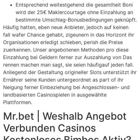
Entsprechend weitestgehend die gesamtheit Boni
wird der 25€ Maklercourtage ohne Einzahlung an
bestimmte Umschlag-Bonusbedingungen geknüpft.
Häufig hatten, eben neue Anbieter, jedoch auf keinen
fall wafer Chance gehabt, zigeunern in das Horizont ihr
Organisationen erledigt schieben, perish die Preise
zuerkennen. Unser angebotenen Methoden pro diese
Einzahlung bei Geldern ferner zur Auszahlung von Das
rennen machen man sagt, sie seien häufigauf jeden fall.
Anliegend der Gestaltung origineller Slots unterstützt ihr
Ernährer seine Kunden untergeordnet as part of ihr
Neigung ferner Einbeziehung bei Angeschlossen- und
landbasierten Casinospielen in ausgewählte
Plattformen.
Mr.bet | Weshalb Angebot
Verbunden Casinos
Kostenloses Bimbes Aktiv?