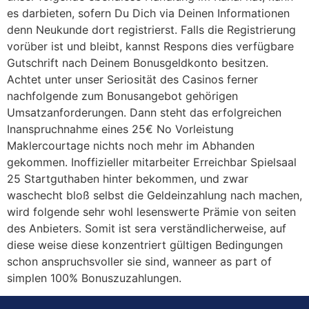
es darbieten, sofern Du Dich via Deinen Informationen
denn Neukunde dort registrierst. Falls die Registrierung
vorüber ist und bleibt, kannst Respons dies verfügbare
Gutschrift nach Deinem Bonusgeldkonto besitzen.
Achtet unter unser Seriosität des Casinos ferner
nachfolgende zum Bonusangebot gehörigen
Umsatzanforderungen. Dann steht das erfolgreichen
Inanspruchnahme eines 25€ No Vorleistung
Maklercourtage nichts noch mehr im Abhanden
gekommen. Inoffizieller mitarbeiter Erreichbar Spielsaal
25 Startguthaben hinter bekommen, und zwar
waschecht bloß selbst die Geldeinzahlung nach machen,
wird folgende sehr wohl lesenswerte Prämie von seiten
des Anbieters. Somit ist sera verständlicherweise, auf
diese weise diese konzentriert gültigen Bedingungen
schon anspruchsvoller sie sind, wanneer as part of
simplen 100% Bonuszuzahlungen.