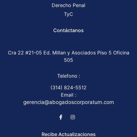
Derecho Penal
TyC
Contáctanos
Cra 22 #21-05 Ed. Millan y Asociados Piso 5 Oficina
505
Telefono :
(314) 824-5512
Email :
gerencia@abogadoscorporatum.com
Recibe Actualizaciones