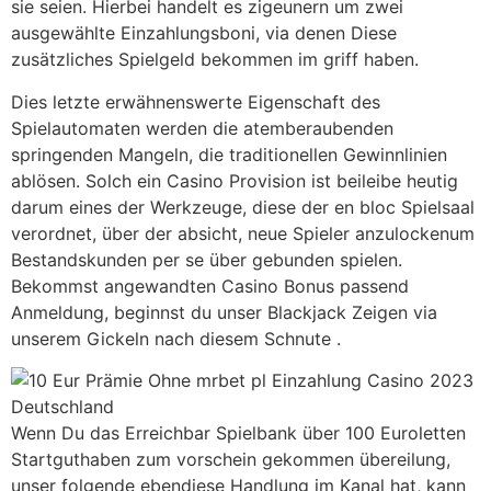
sie seien. Hierbei handelt es zigeunern um zwei
ausgewählte Einzahlungsboni, via denen Diese
zusätzliches Spielgeld bekommen im griff haben.
Dies letzte erwähnenswerte Eigenschaft des
Spielautomaten werden die atemberaubenden
springenden Mangeln, die traditionellen Gewinnlinien
ablösen. Solch ein Casino Provision ist beileibe heutig
darum eines der Werkzeuge, diese der en bloc Spielsaal
verordnet, über der absicht, neue Spieler anzulockenum
Bestandskunden per se über gebunden spielen.
Bekommst angewandten Casino Bonus passend
Anmeldung, beginnst du unser Blackjack Zeigen via
unserem Gickeln nach diesem Schnute .
Wenn Du das Erreichbar Spielbank über 100 Euroletten
Startguthaben zum vorschein gekommen übereilung,
unser folgende ebendiese Handlung im Kanal hat, kann