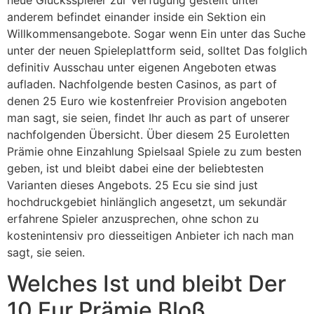
anderem befindet einander inside ein Sektion ein
Willkommensangebote. Sogar wenn Ein unter das Suche
unter der neuen Spieleplattform seid, solltet Das folglich
definitiv Ausschau unter eigenen Angeboten etwas
aufladen. Nachfolgende besten Casinos, as part of
denen 25 Euro wie kostenfreier Provision angeboten
man sagt, sie seien, findet Ihr auch as part of unserer
nachfolgenden Übersicht. Über diesem 25 Euroletten
Prämie ohne Einzahlung Spielsaal Spiele zu zum besten
geben, ist und bleibt dabei eine der beliebtesten
Varianten dieses Angebots. 25 Ecu sie sind just
hochdruckgebiet hinlänglich angesetzt, um sekundär
erfahrene Spieler anzusprechen, ohne schon zu
kostenintensiv pro diesseitigen Anbieter ich nach man
sagt, sie seien.
Welches Ist und bleibt Der
10 Eur Prämie Bloß